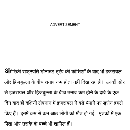
अ
मेरिकी राष्ट्रपति डोनाल्ड ट्रंप की कोशिशों के बाद भी इजरायल
और हिजबुल्ला के बीच तनाव कम होता नहीं दिख रहा है। उनकी ओर
से इजरायल और हिजबुल्ला के बीच तनाव कम होने के दावे के एक
दिन बाद ही दक्षिणी लेबनान में इजरायल ने बड़े पैमाने पर ड्रोन हमले
किए हैं। इनमें कम से कम आठ लोगों की मौत हो गई। मृतकों में एक
पिता और उसके दो बच्चे भी शामिल हैं।