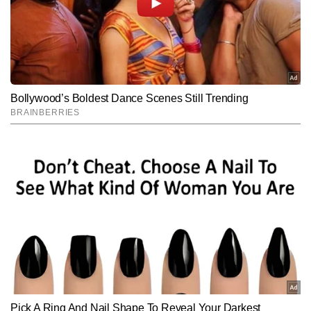
SUBMIT