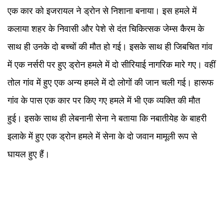
एक कार को इजरायल ने ड्रोन से निशाना बनाया। इस हमले में
कलाया शहर के निवासी और पेशे से दंत चिकित्सक जेम्स कैरम के
साथ ही उनके दो बच्चों की मौत हो गई। इसके साथ ही जिबचित गांव
में एक नर्सरी पर हुए ड्रोन हमले में दो सीरियाई नागरिक मारे गए। वहीं
तोल गांव में हुए एक अन्य हमले में दो लोगों की जान चली गई। हारूफ
गांव के पास एक कार पर किए गए हमले में भी एक व्यक्ति की मौत
हुई। इसके साथ ही लेबनानी सेना ने बताया कि नबातीयेह के बाहरी
इलाके में हुए एक ड्रोन हमले में सेना के दो जवान मामूली रूप से
घायल हुए हैं।