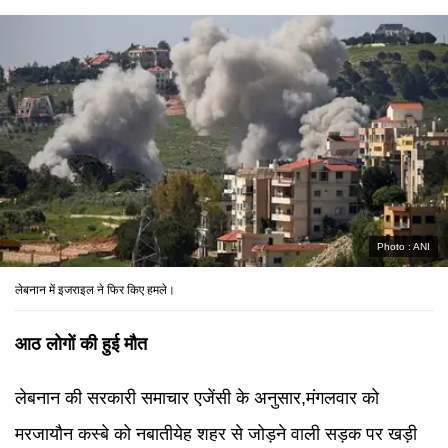
Photo :
ANI
लेबनान में इजराइल ने फिर किए हमले।
आठ लोगों की हुई मौत
लेबनान की सरकारी समाचार एजेंसी के अनुसार,मंगलवार को
मरजायौन कस्बे को नबातीयेह शहर से जोड़ने वाली सड़क पर खड़ी