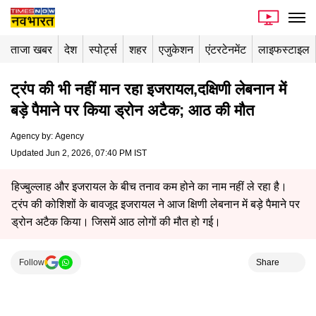
ताजा खबर
देश
स्पोर्ट्स
शहर
एजुकेशन
एंटरटेनमेंट
लाइफस्टाइल
ट्रंप की भी नहीं मान रहा इजरायल,दक्षिणी लेबनान में
बड़े पैमाने पर किया ड्रोन अटैक; आठ की मौत
Agency by
:
Agency
Updated Jun 2, 2026, 07:40 PM IST
हिज्बुल्लाह और इजरायल के बीच तनाव कम होने का नाम नहीं ले रहा है।
ट्रंप की कोशिशों के बावजूद इजरायल ने आज क्षिणी लेबनान में बड़े पैमाने पर
ड्रोन अटैक किया। जिसमें आठ लोगों की मौत हो गई।
Follow
Share