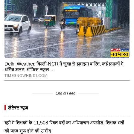
End of Feed
लेटेस्ट न्यूज
यूपी में शिक्षकों के 11,508 रिक्त पदों का अधियाचन अपलोड, शिक्षक भर्ती
की जल्द शुरू होने की उम्मीद