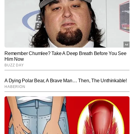
Subscribe to our daily Newsletter!
SUBMIT