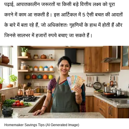
पढ़ाई, आपातकालीन जरूरतों या किसी बड़े वित्तीय लक्ष्य को पूरा
करने में काम आ सकती है। इस आर्टिकल में 5 ऐसी बचत की आदतों
के बारे में बता रहे हैं, जो अधिकांशतः गृहणियों के हाथ में होती हैं और
जिनसे सालभर में हजारों रुपये बचाए जा सकते हैं।
Homemaker Savings Tips (AI Generated Image)