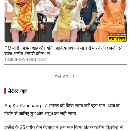
End of Feed
लेटेस्ट न्यूज
Aaj Ka Panchang : 7 अगस्त को किस समय करें पूजा-पाठ, आज के
पंचांग से जानिए शुभ और अशुभ का सही समय
इंग्लैंड के 25 वर्षीय तेज गेंदबाज ने अचानक किया अंतरराष्ट्रीय क्रिकेट से