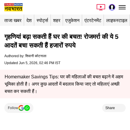
ताजा खबर
देश
स्पोर्ट्स
शहर
एजुकेशन
एंटरटेनमेंट
लाइफस्टाइल
गृहणियां बढ़ा सकती हैं घर की बचत! रोजमर्रा की ये 5
आदतें बचा सकती हैं हजारों रुपये
Authored by
:
शिवानी कोटनाला
Updated Jun 5, 2026, 02:46 PM IST
Homemaker Savings Tips: घर की महिलाओं की बचत बढ़ाने में अहम
भूमिका होती है। अगर कुछ आदतों में बदलाव किया जाए तो महिलाएं अच्छी
बचत कर सकती हैं।
Follow
Share