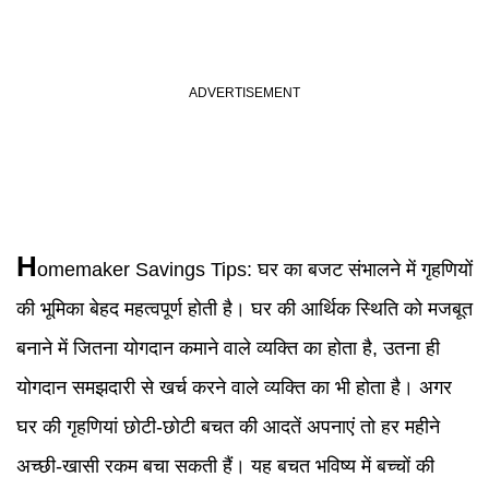
H
omemaker Savings Tips
:
घर का बजट संभालने में गृहणियों
की भूमिका बेहद महत्वपूर्ण होती है। घर की आर्थिक स्थिति को मजबूत
बनाने में जितना योगदान कमाने वाले व्यक्ति का होता है, उतना ही
योगदान समझदारी से खर्च करने वाले व्यक्ति का भी होता है। अगर
घर की गृहणियां छोटी-छोटी बचत की आदतें अपनाएं तो हर महीने
अच्छी-खासी रकम बचा सकती हैं। यह बचत भविष्य में बच्चों की