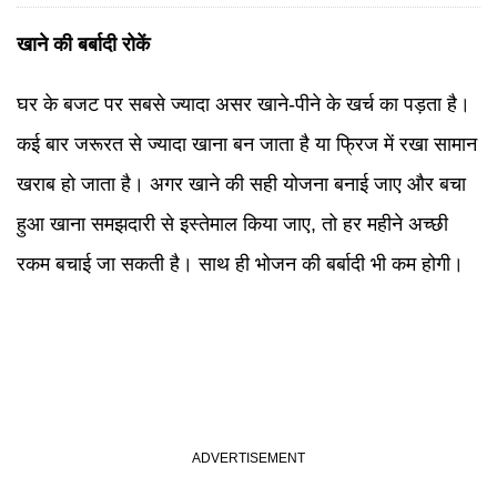
खाने की बर्बादी रोकें
घर के बजट पर सबसे ज्यादा असर खाने-पीने के खर्च का पड़ता है।
कई बार जरूरत से ज्यादा खाना बन जाता है या फ्रिज में रखा सामान
खराब हो जाता है। अगर खाने की सही योजना बनाई जाए और बचा
हुआ खाना समझदारी से इस्तेमाल किया जाए, तो हर महीने अच्छी
रकम बचाई जा सकती है। साथ ही भोजन की बर्बादी भी कम होगी।