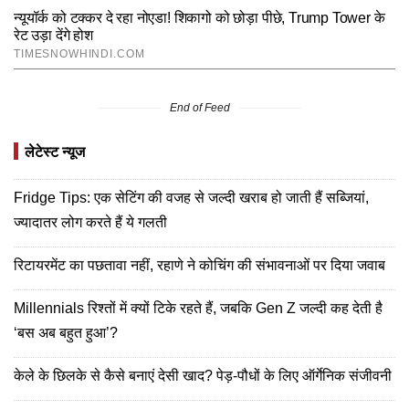
End of Feed
लेटेस्ट न्यूज
Fridge Tips: एक सेटिंग की वजह से जल्दी खराब हो जाती हैं सब्जियां,
ज्यादातर लोग करते हैं ये गलती
रिटायरमेंट का पछतावा नहीं, रहाणे ने कोचिंग की संभावनाओं पर दिया जवाब
Millennials रिश्तों में क्यों टिके रहते हैं, जबकि Gen Z जल्दी कह देती है
‘बस अब बहुत हुआ’?
केले के छिलके से कैसे बनाएं देसी खाद? पेड़-पौधों के लिए ऑर्गेनिक संजीवनी