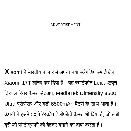
X
iaomi ने भारतीय बाजार में अपना नया फ्लैगशिप स्मार्टफोन
Xiaomi 17T लॉन्च कर दिया है। यह स्मार्टफोन Leica-ट्यून
ट्रिपल रियर कैमरा सेटअप, MediaTek Dimensity 8500-
Ultra प्रोसेसर और बड़ी 6500mAh बैटरी के साथ आता है।
कंपनी ने इसमें 5x पेरिस्कोप टेलीफोटो कैमरा भी दिया है, जो लंबी
दूरी की फोटोग्राफी को बेहतर बनाने का दावा करता है।