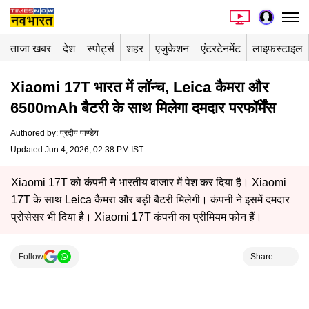
ताजा खबर
देश
स्पोर्ट्स
शहर
एजुकेशन
एंटरटेनमेंट
लाइफस्टाइल
Xiaomi 17T भारत में लॉन्च, Leica कैमरा और
6500mAh बैटरी के साथ मिलेगा दमदार परफॉर्मेंस
Authored by
:
प्रदीप पाण्डेय
Updated Jun 4, 2026, 02:38 PM IST
Xiaomi 17T को कंपनी ने भारतीय बाजार में पेश कर दिया है। Xiaomi
17T के साथ Leica कैमरा और बड़ी बैटरी मिलेगी। कंपनी ने इसमें दमदार
प्रोसेसर भी दिया है। Xiaomi 17T कंपनी का प्रीमियम फोन हैं।
Follow
Share