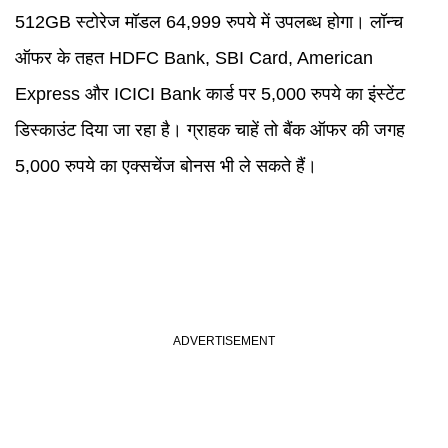
512GB स्टोरेज मॉडल 64,999 रुपये में उपलब्ध होगा। लॉन्च
ऑफर के तहत HDFC Bank, SBI Card, American
Express और ICICI Bank कार्ड पर 5,000 रुपये का इंस्टेंट
डिस्काउंट दिया जा रहा है। ग्राहक चाहें तो बैंक ऑफर की जगह
5,000 रुपये का एक्सचेंज बोनस भी ले सकते हैं।