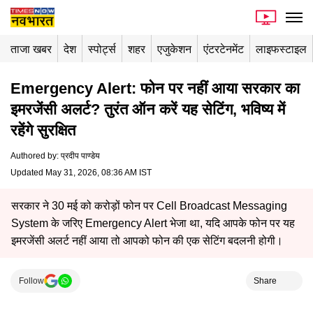
ताजा खबर
देश
स्पोर्ट्स
शहर
एजुकेशन
एंटरटेनमेंट
लाइफस्टाइल
Emergency Alert: फोन पर नहीं आया सरकार का
इमरजेंसी अलर्ट? तुरंत ऑन करें यह सेटिंग, भविष्य में
रहेंगे सुरक्षित
Authored by
:
प्रदीप पाण्डेय
Updated May 31, 2026, 08:36 AM IST
सरकार ने 30 मई को करोड़ों फोन पर Cell Broadcast Messaging
System के जरिए Emergency Alert भेजा था, यदि आपके फोन पर यह
इमरजेंसी अलर्ट नहीं आया तो आपको फोन की एक सेटिंग बदलनी होगी।
Follow
Share