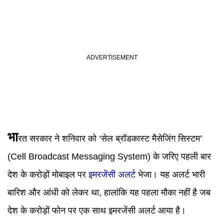
भा
रत सरकार ने शनिवार को ‘सेल ब्रॉडकास्ट मैसेजिंग सिस्टम’
(Cell Broadcast Messaging System) के जरिए पहली बार
देश के करोड़ों मोबाइल पर
इमरजेंसी अलर्ट
भेजा। यह अलर्ट भारी
बारिश और आंधी को लेकर था, हालांकि यह पहला मौका नहीं है जब
देश के करोड़ों फोन पर एक साथ इमरजेंसी अलर्ट आया है।