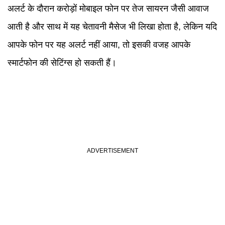
अलर्ट के दौरान करोड़ों मोबाइल फोन पर तेज सायरन जैसी आवाज
आती है और साथ में यह चेतावनी मैसेज भी लिखा होता है, लेकिन यदि
आपके फोन पर यह अलर्ट नहीं आया, तो इसकी वजह आपके
स्मार्टफोन की सेटिंग्स हो सकती हैं।