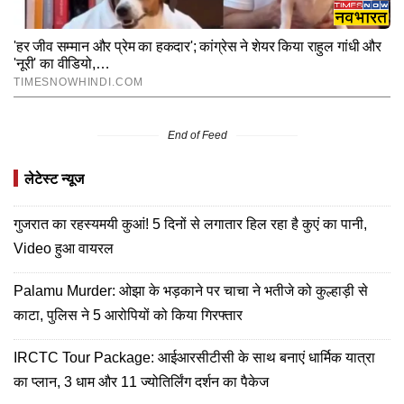
End of Feed
लेटेस्ट न्यूज
गुजरात का रहस्यमयी कुआं! 5 दिनों से लगातार हिल रहा है कुएं का पानी,
Video हुआ वायरल
Palamu Murder: ओझा के भड़काने पर चाचा ने भतीजे को कुल्हाड़ी से
काटा, पुलिस ने 5 आरोपियों को किया गिरफ्तार
IRCTC Tour Package: आईआरसीटीसी के साथ बनाएं धार्मिक यात्रा
का प्लान, 3 धाम और 11 ज्योतिर्लिंग दर्शन का पैकेज