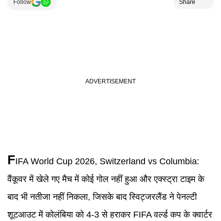
Follow
Share
F
IFA World Cup 2026
,
Switzerland vs Columbia
:
वैंकूवर में खेले गए मैच में कोई गोल नहीं हुआ और एक्स्ट्रा टाइम के
बाद भी नतीजा नहीं निकला, जिसके बाद स्विट्जरलैंड ने पेनल्टी
शूटआउट में कोलंबिया को 4-3 से हराकर FIFA वर्ल्ड कप के क्वार्टर