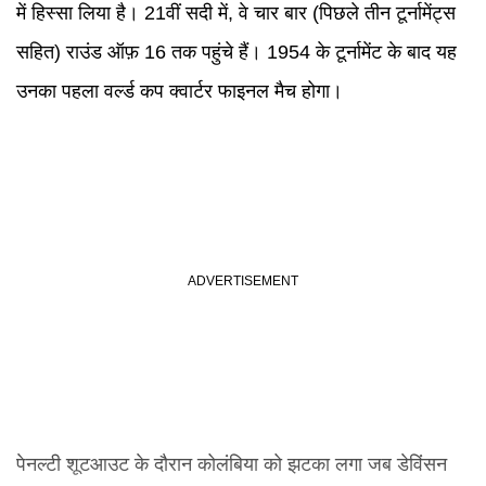
में हिस्सा लिया है। 21वीं सदी में, वे चार बार (पिछले तीन टूर्नामेंट्स
सहित) राउंड ऑफ़ 16 तक पहुंचे हैं। 1954 के टूर्नामेंट के बाद यह
उनका पहला वर्ल्ड कप क्वार्टर फाइनल मैच होगा।
पेनल्टी शूटआउट के दौरान कोलंबिया को झटका लगा जब डेविंसन