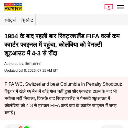
स्पोर्ट्स
क्रिकेट
1954 के बाद पहली बार स्विट्जरलैंड FIFA वर्ल्ड कप
क्वार्टर फाइनल में पहुंचा, कोलंबिया को पेनल्टी
शूटआउट में 4-3 से रौंदा
Authored by
:
शिवम अवस्थी
Updated Jul 8, 2026, 07:15 AM IST
FIFA WC, Switzerland beat Columbia In Penalty Shootout:
वैंकूवर में खेले गए मैच में कोई गोल नहीं हुआ और एक्स्ट्रा टाइम के बाद भी
नतीजा नहीं निकला, जिसके बाद स्विट्जरलैंड ने पेनल्टी शूटआउट में
कोलंबिया को 4-3 से हराकर FIFA वर्ल्ड कप के क्वार्टर फाइनल में जगह
बनाई।