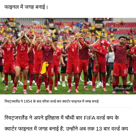
फाइनल में जगह बनाई।
Photo :
AP
स्विट्जरलैंड ने 1954 के बाद फीफा वर्ल्ड कप क्वार्टर फाइनल में जगह बनाई
स्विट्जरलैंड ने अपने इतिहास में चौथी बार FIFA वर्ल्ड कप के
क्वार्टर फाइनल में जगह बनाई है; उन्होंने अब तक 13 बार वर्ल्ड कप