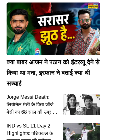
क्या बाबर आजम ने पठान को इंटरव्यू देने से
किया था मना, इरफान ने बताई क्या थी
सच्चाई
Jorge Messi Death:
लियोनेल मेसी के पिता जॉर्ज
मेसी का 68 साल की उम्र में
निधन
IND vs SL 11 Day 2
,
।
Highlights: पडिक्कल के