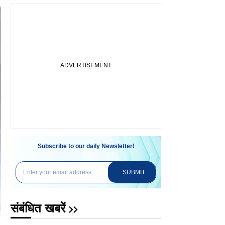
Subscribe to our daily Newsletter!
SUBMIT
संबंधित खबरें