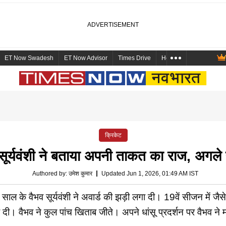
ET Now Swadesh
ET Now Advisor
Times Drive
Health and Me
Mara
क्रिकेट
भव सूर्यवंशी ने बताया अपनी ताकत का राज, अग
Authored by
:
उमेश कुमार
Updated Jun 1, 2026, 01:49 AM IST
 के वैभव सूर्यवंशी ने अवार्ड की झड़ी लगा दी। 19वें सीजन में जैसे 
ा दी। वैभव ने कुल पांच खिताब जीते। अपने धांसू प्रदर्शन पर वैभव ने