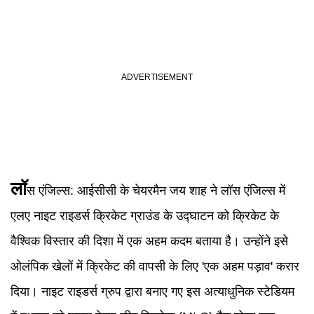
लॉ
स एंजिल्स:
आईसीसी के चेयरमैन जय शाह ने लॉस एंजिल्स में
एलए नाइट राइडर्स क्रिकेट ग्राउंड के उद्घाटन को क्रिकेट के
वैश्विक विस्तार की दिशा में एक अहम कदम बताया है। उन्होंने इसे
ओलंपिक खेलों में क्रिकेट की वापसी के लिए 'एक अहम पड़ाव' करार
दिया। नाइट राइडर्स ग्रुप द्वारा बनाए गए इस अत्याधुनिक स्टेडियम