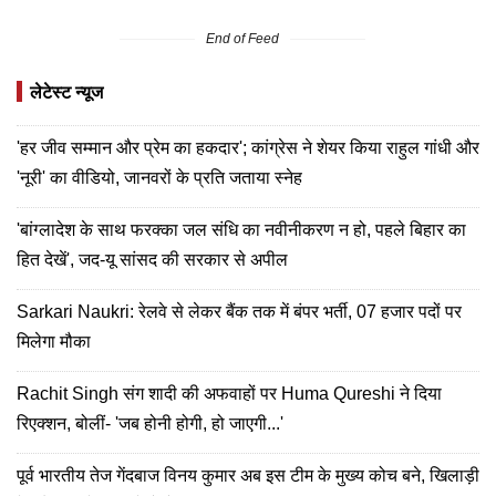
End of Feed
लेटेस्ट न्यूज
'हर जीव सम्मान और प्रेम का हकदार'; कांग्रेस ने शेयर किया राहुल गांधी और
'नूरी' का वीडियो, जानवरों के प्रति जताया स्नेह
'बांग्लादेश के साथ फरक्का जल संधि का नवीनीकरण न हो, पहले बिहार का
हित देखें', जद-यू सांसद की सरकार से अपील
Sarkari Naukri: रेलवे से लेकर बैंक तक में बंपर भर्ती, 07 हजार पदों पर
मिलेगा मौका
Rachit Singh संग शादी की अफवाहों पर Huma Qureshi ने दिया
रिएक्शन, बोलीं- 'जब होनी होगी, हो जाएगी...'
पूर्व भारतीय तेज गेंदबाज विनय कुमार अब इस टीम के मुख्य कोच बने, खिलाड़ी