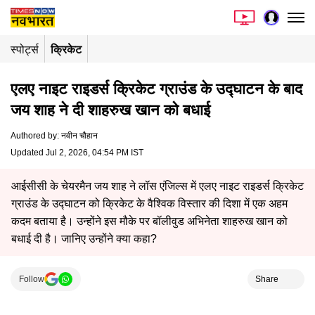
स्पोर्ट्स
क्रिकेट
एलए नाइट राइडर्स क्रिकेट ग्राउंड के उद्घाटन के बाद
जय शाह ने दी शाहरुख खान को बधाई
Authored by
:
नवीन चौहान
Updated Jul 2, 2026, 04:54 PM IST
आईसीसी के चेयरमैन जय शाह ने लॉस एंजिल्स में एलए नाइट राइडर्स क्रिकेट
ग्राउंड के उद्घाटन को क्रिकेट के वैश्विक विस्तार की दिशा में एक अहम
कदम बताया है। उन्होंने इस मौके पर बॉलीवुड अभिनेता शाहरुख खान को
बधाई दी है। जानिए उन्होंने क्या कहा?
Follow
Share