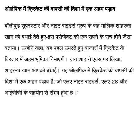
ओलंपिक में क्रिकेट की वापसी की दिशा में एक अहम पड़ाव
बॉलीवुड सुपरस्टार और नाइट राइडर्स ग्रुप के सह मालिक शाहरुख
खान को बधाई देते हुए-इस प्रोजेक्ट को एक सपने के सच होने जैसा
बताया। उन्होंने कहा, यह पहल उभरते हुए बाजारों में क्रिकेट के
विस्तार में अहम भूमिका निभाएगी। जय शाह ने एक्स पर लिखा,
शाहरुख खान आपको बधाई। यह ओलंपिक में क्रिकेट की वापसी की
दिशा में एक अहम पड़ाव है, जो एलए नाइट राइडर्स, एलए 28 और
आईसीसी के सहयोग से संभव हुआ है।'