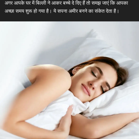
अगर आपके घर में बिल्ली ने आकर बच्चे दे दिए हैं तो समझ जाएं कि आपका
अच्छा समय शुरू हो गया है। ये सपना अमीर बनने का संकेत देता है।