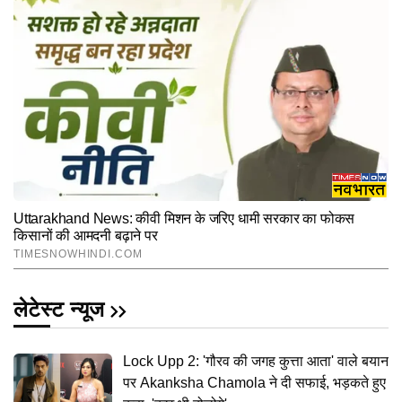
लेटेस्ट न्यूज
Lock Upp 2: 'गौरव की जगह कुत्ता आता' वाले बयान
पर Akanksha Chamola ने दी सफाई, भड़कते हुए