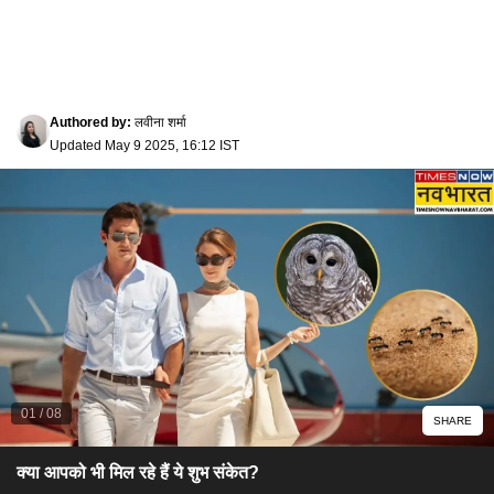
Authored by
:
लवीना शर्मा
Updated
May 9 2025, 16:12 IST
01
/
08
SHARE
क्या आपको भी मिल रहे हैं ये शुभ संकेत?