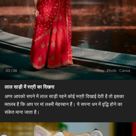
03
/
08
Photo
:
Canva
लाल साड़ी में स्त्री का दिखना
अगर आपको सपने में लाल साड़ी पहने कोई स्त्री दिखाई देती है तो इसका
मतलब है कि आप पर मां लक्ष्मी मेहरबान हैं। ये सपना धन में वृद्धि होने का
संकेत माना जाता है।