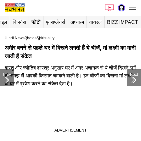
टाइल
बिजनेस
फोटो
एक्सप्लेनर्स
अध्यात्म
वायरल
BIZZ IMPACT
Hindi News
Photos
Spirituality
अमीर बनने से पहले घर में दिखने लगती हैं ये चीजें, मां लक्ष्मी का मानी
जाती हैं संकेत
वास्तु और ज्योतिष शास्त्र अनुसार घर में अगर अचानक से ये चीजें दिखने लगें
Prev
Next
तो समझ लें आपकी किस्मत चमकने वाली है। इन चीजों का दिखना मां लक्ष्मी
के घर में प्रवेश करने का संकेत देता है।