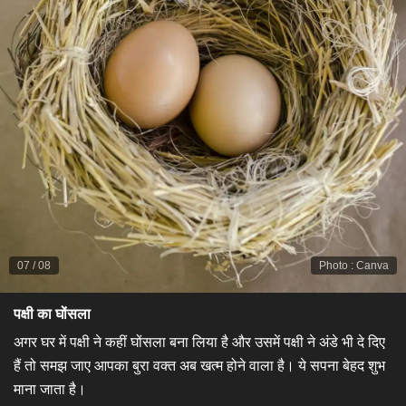
07
/
08
Photo
:
Canva
पक्षी का घोंसला
अगर घर में पक्षी ने कहीं घोंसला बना लिया है और उसमें पक्षी ने अंडे भी दे दिए
हैं तो समझ जाए आपका बुरा वक्त अब खत्म होने वाला है। ये सपना बेहद शुभ
माना जाता है।