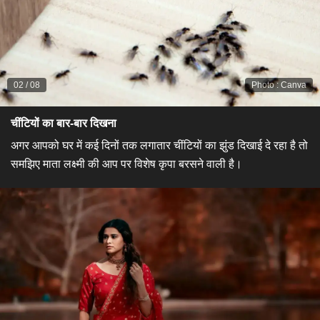
02
/
08
Photo
:
Canva
चींटियों का बार-बार दिखना
अगर आपको घर में कई दिनों तक लगातार चींटियों का झुंड दिखाई दे रहा है तो
समझिए माता लक्ष्मी की आप पर विशेष कृपा बरसने वाली है।