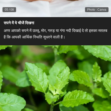
05
/
08
Photo
:
Canva
सपने में ये चीजें दिखना
अगर आपको सपने में उल्लू, मोर, गरुड़ या गंगा नदी दिखाई दे तो इसका मतलब
है कि आपकी आर्थिक स्थिति सुधरने वाली है।