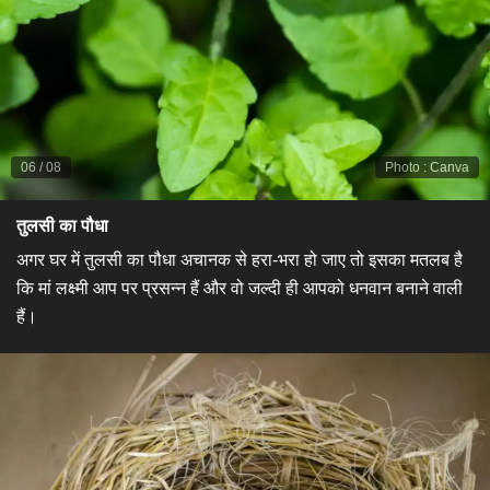
06
/
08
Photo
:
Canva
तुलसी का पौधा
अगर घर में तुलसी का पौधा अचानक से हरा-भरा हो जाए तो इसका मतलब है
कि मां लक्ष्मी आप पर प्रसन्न हैं और वो जल्दी ही आपको धनवान बनाने वाली
हैं।