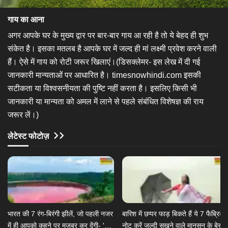
गाय का आना
अगर आपके घर के मुख्य द्वार पर बार-बार गाय आ रही है तो ये बेहद ही शुभ
संकेत है। इसका मतलब है आपके घर में जल्द ही मां लक्ष्मी प्रवेश करने वाली
हैं। ऐसे में गाय को रोटी जरूर खिलाएं।(डिसक्लेमर- इस लेख में दी गई
जानकारी मान्यताओं पर आधारित है। timesnowhindi.com इसकी
सटीकता या विश्वसनीयता की पुष्टि नहीं करता है। इसलिए किसी भी
जानकारी या मान्यता को अमल में लाने से पहले संबंधित विशेषज्ञ की राय
जरूर लें।)
लेटेस्ट फोटोज़
भारत की 7 रंग-बिरंगी झीलें, जो पहली नजर
​बारिश में छप्पर फाड़ बिकते हैं ये 7 फैब्रिक,
में ही आपको कहने पर मजबूर कर देंगी- 'क्या
नोट करें जल्दी सूखने वाले मानसून के बेस्ट