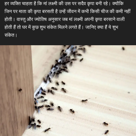
हर व्यक्ति चाहता है कि मां लक्ष्मी की उस पर सदैव कृपा बनी रहे। क्योंकि
जिन पर माता की कृपा बरसती है उन्हें जीवन में कभी किसी चीज की कमी नहीं
होती। वास्तु और ज्योतिष अनुसार जब मां लक्ष्मी अपनी कृपा बरसाने वाली
होती हैं तो घर में कुछ शुभ संकेत मिलने लगते हैं। जानिए क्या हैं ये शुभ
संकेत।