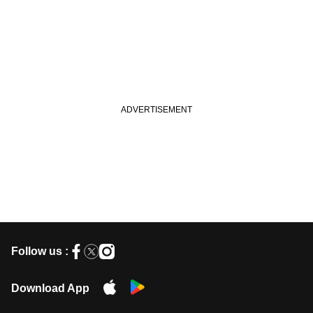
Follow us :
Download App