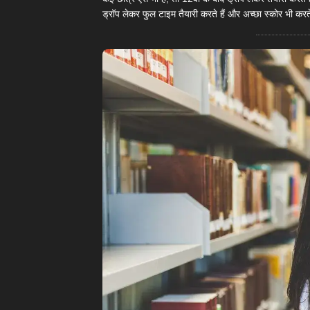
ड्रॉप लेकर फुल टाइम तैयारी करते हैं और अच्छा स्कोर भी करते