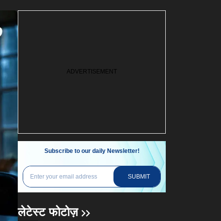
Subscribe to our daily Newsletter!
SUBMIT
लेटेस्ट फोटोज़