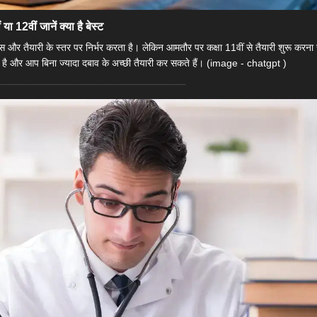
12वीं जानें क्‍या है बेस्‍ट
र तैयारी के स्तर पर निर्भर करता है। लेकिन आमतौर पर कक्षा 11वीं से तैयारी शुरू करना
ै और आप बिना ज्यादा दबाव के अच्छी तैयारी कर सकते हैं। (image - chatgpt )