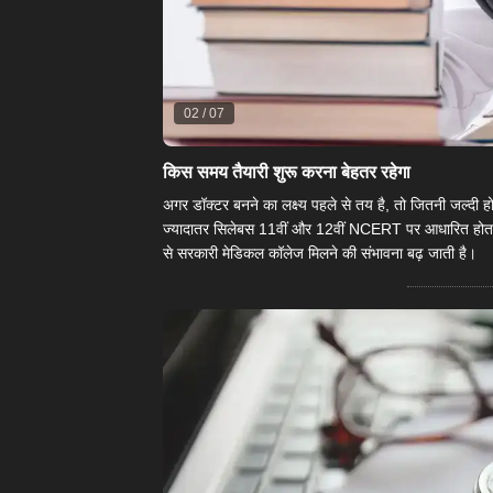
02
/
07
किस समय तैयारी शुरू करना बेहतर रहेगा
अगर डॉक्टर बनने का लक्ष्य पहले से तय है, तो जितनी जल्
ज्यादातर सिलेबस 11वीं और 12वीं NCERT पर आधारित होता है
से सरकारी मेडिकल कॉलेज मिलने की संभावना बढ़ जाती है।