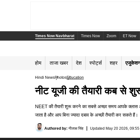
Times Now Navbharat
Times Now
Zoom
ET Now
होम
ताजा खबर
देश
स्पोर्ट्स
शहर
एजुकेश
Hindi News
Photos
Education
नीट यूजी की तैयारी कब से शुरू 
NEET की तैयारी शुरू करने का सबसे अच्छा समय आपके क्लास और 
जाता है और आप बिना ज्यादा दबाव के अच्छी तैयारी कर सकते हैं।
Authored by
:
नीलाक्ष सिंह
Updated
May 20 2026, 09:55