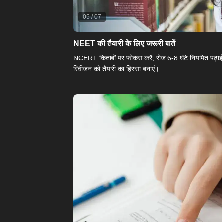
05
/
07
NEET की तैयारी के लिए जरूरी बातें
NCERT किताबों पर फोकस करें, रोज 6-8 घंटे नियमित पढ़ाई कर
रिवीजन को तैयारी का हिस्सा बनाएं।