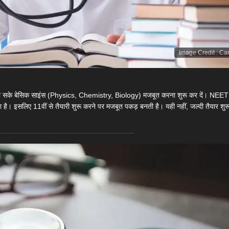
Image Credit
:
Ca
दी हो सके बेसिक साइंस (Physics, Chemistry, Biology) मजबूत करना शुरू कर दें। NEET
। इसलिए 11वीं से तैयारी शुरू करने पर मजबूत पकड़ बनती है। यही नहीं, जल्दी तैयार शुर