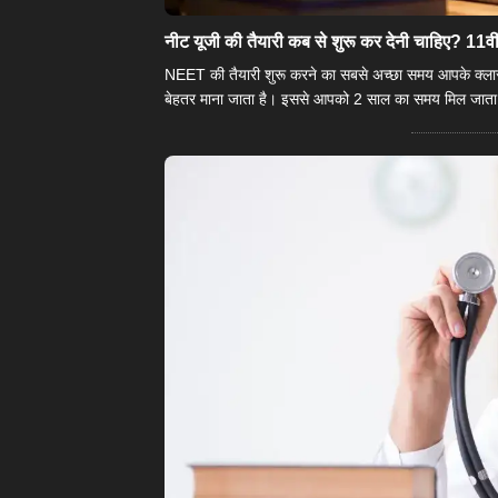
नीट यूजी की तैयारी कब से शुरू कर देनी चाहिए? 11वीं या 
NEET की तैयारी शुरू करने का सबसे अच्छा समय आपके क्लास औ
बेहतर माना जाता है। इससे आपको 2 साल का समय मिल जाता ह