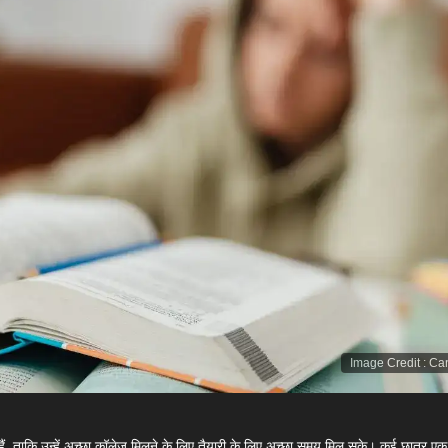
Image Credit
:
Ca
े हैं, ताकि उन्हें अच्छा कॉलेज मिलने के लिए तैयारी के लिए अच्छा समय मिल सके। कई छात्र ए