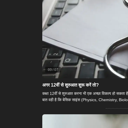
03
/
07
अगर 12वीं से शुरुआत शुरू करें तो?
कक्षा 12वीं से शुरुआत करना भी एक अच्छा विकल्प हो सकता है।
बात वही है कि बेसिक साइंस (Physics, Chemistry, Biolo