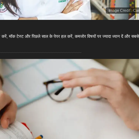
Image Credit
:
Ca
ें, मॉक टेस्ट और पिछले साल के पेपर हल करें, कमजोर विषयों पर ज्यादा ध्यान दें और सबस