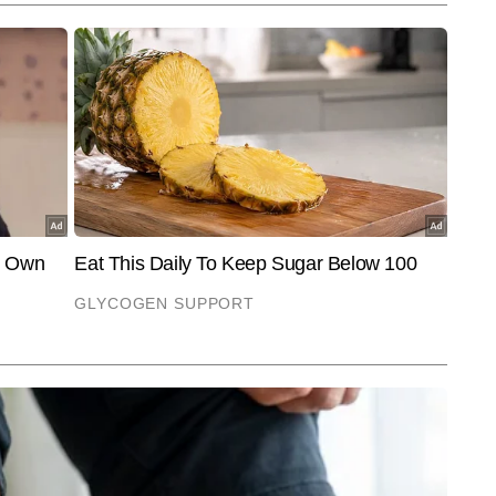
End of Article
ी भी हैं, जिससे विदेशी नीति, सुरक्षा और सामरिक मामलों में उनकी विशेषज्ञता और 