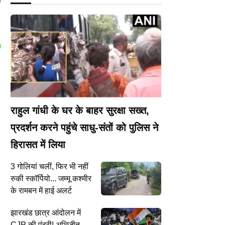
राहुल गांधी के घर के बाहर सुरक्षा सख्त,
प्रदर्शन करने पहुंचे साधु-संतों को पुलिस ने
हिरासत में लिया
3 गोलियां चलीं, फिर भी नहीं
रुकी स्कॉर्पियो... जम्मू कश्मीर
के रामबन में हाई अलर्ट
झारखंड छात्र आंदोलन में
CJP की एंट्री! अभिजीत