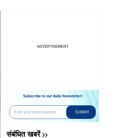
Subscribe to our daily Newsletter!
SUBMIT
संबंधित खबरें