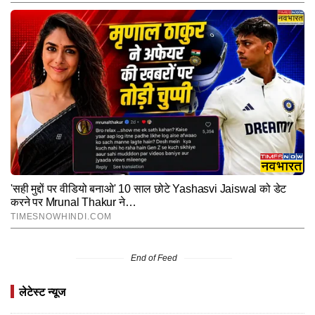
End of Feed
लेटेस्ट न्यूज