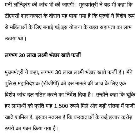
मनी लॉन्ड्रिंग की जांच भी की जाएगी। मुख्यमंत्री ने यह भी कहा कि
टीएमसी शासनकाल के दौरान यह पाया गया है कि पुरुषों ने विशेष रूप
से महिलाओं के लिए बनाई गई इस योजना के तहत सहायता का लाभ
उठाया था।
लगभग 30 लाख लक्ष्मी भंडार खाते फर्जी
मुख्यमंत्री ने कहा, लगभग 30 लाख लक्ष्मी भंडार खाते फर्जी हैं। मैंने
पुलिस महानिदेशक (डीजीपी) को इस मामले की जांच के लिए एक
विशेष जांच दल गठित करने का निर्देश दिया है। उन्होंने कहा कि चूंकि
हर लाभार्थी को प्रति माह 1,500 रुपये मिले और बड़ी संख्या में फर्जी
खाते शामिल हैं, इसका मतलब है कि करदाताओं के कई हजार करोड़
रुपये का गबन किया गया है।