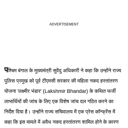
प
श्चिम बंगाल के मुख्यमंत्री सुवेंदु अधिकारी ने कहा कि उन्होंने राज्य
पुलिस प्रमुख को पूर्व टीएमसी सरकार की महिला नकद हस्तांतरण
योजना 'लक्ष्मीर भंडार' (Lakshmir Bhandar) के कथित फर्जी
लाभार्थियों की जांच के लिए एक विशेष जांच दल गठित करने का
निर्देश दिया है। उन्होंने राज्य सचिवालय में एक प्रेस कॉन्फ्रेंस में
कहा कि इस मामले में अवैध नकद हस्तांतरण शामिल होने के कारण