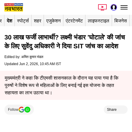
र
देश
स्पोर्ट्स
शहर
एजुकेशन
एंटरटेनमेंट
लाइफस्टाइल
बिजनेस
30 लाख फर्जी लाभार्थी? लक्ष्मी भंडार 'घोटाले' की जांच
के लिए सुवेंदु अधिकारी ने दिया SIT जांच का आदेश
Edited by
:
अमित कुमार मंडल
Updated Jun 2, 2026, 10:45 AM IST
मुख्यमंत्री ने कहा कि टीएमसी शासनकाल के दौरान यह पाया गया है कि
पुरुषों ने विशेष रूप से महिलाओं के लिए बनाई गई इस योजना के तहत
सहायता का लाभ उठाया था।
Follow
Share