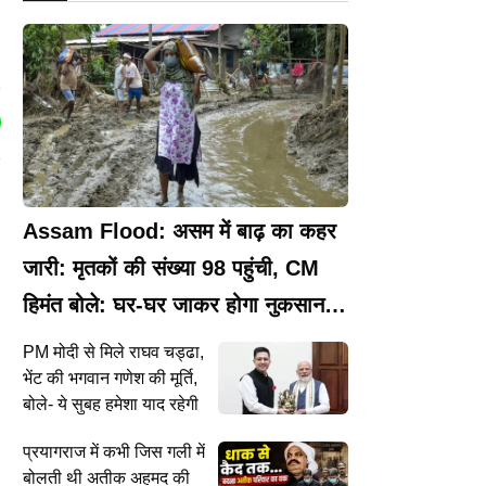
Assam Flood: असम में बाढ़ का कहर
जारी: मृतकों की संख्या 98 पहुंची, CM
हिमंत बोले: घर-घर जाकर होगा नुकसान
का आकलन
PM मोदी से मिले राघव चड्ढा,
भेंट की भगवान गणेश की मूर्ति,
बोले- ये सुबह हमेशा याद रहेगी
प्रयागराज में कभी जिस गली में
बोलती थी अतीक अहमद की