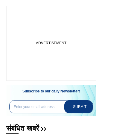
Subscribe to our daily Newsletter!
SUBMIT
संबंधित खबरें