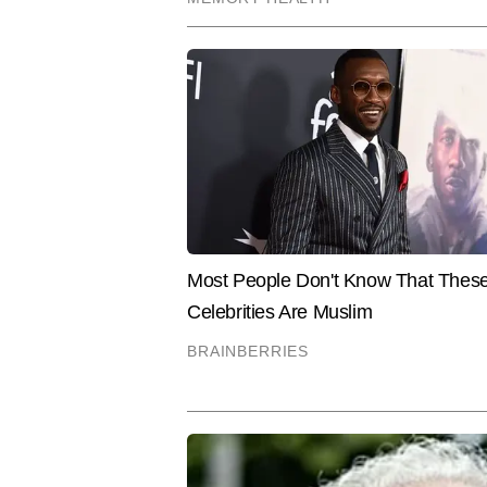
4,000 से अधिक स्टोरी लिख चुके हैं।
Hindi News
India