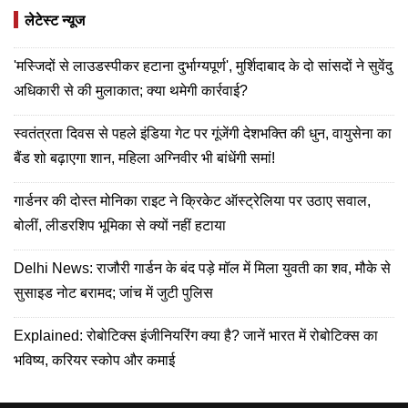
लेटेस्ट न्यूज
'मस्जिदों से लाउडस्पीकर हटाना दुर्भाग्यपूर्ण', मुर्शिदाबाद के दो सांसदों ने सुवेंदु
अधिकारी से की मुलाकात; क्या थमेगी कार्रवाई?
स्वतंत्रता दिवस से पहले इंडिया गेट पर गूंजेंगी देशभक्ति की धुन, वायुसेना का
बैंड शो बढ़ाएगा शान, महिला अग्निवीर भी बांधेंगी समां!
गार्डनर की दोस्त मोनिका राइट ने क्रिकेट ऑस्ट्रेलिया पर उठाए सवाल,
बोलीं, लीडरशिप भूमिका से क्यों नहीं हटाया
Delhi News: राजौरी गार्डन के बंद पड़े मॉल में मिला युवती का शव, मौके से
सुसाइड नोट बरामद; जांच में जुटी पुलिस
Explained: रोबोटिक्स इंजीनियरिंग क्या है? जानें भारत में रोबोटिक्स का
भविष्य, करियर स्कोप और कमाई