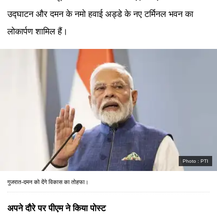
उद्घाटन और दमन के नमो हवाई अड्डे के नए टर्मिनल भवन का
लोकार्पण शामिल हैं।
Photo :
PTI
गुजरात-दमन को देंगे विकास का तोहफा।
अपने दौरे पर पीएम ने किया पोस्ट