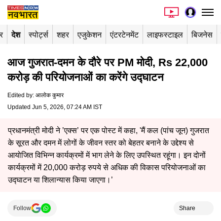
र
देश
स्पोर्ट्स
शहर
एजुकेशन
एंटरटेनमेंट
लाइफस्टाइल
बिजनेस
आज गुजरात-दमन के दौरे पर PM मोदी, Rs 22,000
करोड़ की परियोजनाओं का करेंगे उद्घाटन
Edited by
:
आलोक कुमार
Updated Jun 5, 2026, 07:24 AM IST
प्रधानमंत्री मोदी ने ’एक्स’ पर एक पोस्ट में कहा, 'मैं कल (पांच जून) गुजरात
के सूरत और दमन में लोगों के जीवन स्तर को बेहतर बनाने के उद्देश्य से
आयोजित विभिन्न कार्यक्रमों में भाग लेने के लिए उपस्थित रहूंगा। इन दोनों
कार्यक्रमों में 20,000 करोड़ रुपये से अधिक की विकास परियोजनाओं का
उद्घाटन या शिलान्यास किया जाएगा।’
Follow
Share