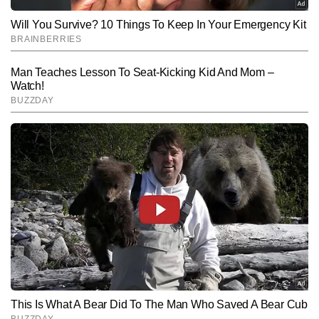
SUBMIT