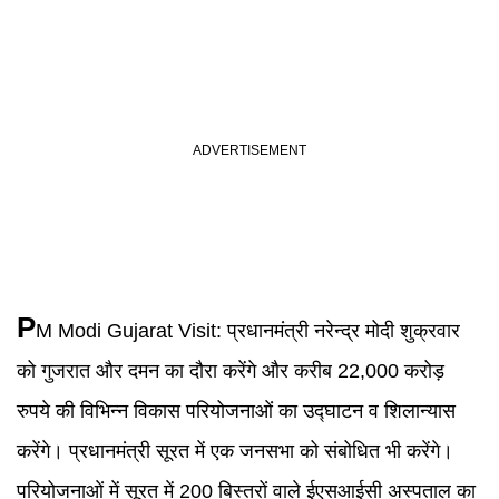
P
M Modi Gujarat Visit
:
प्रधानमंत्री नरेन्द्र मोदी शुक्रवार
को गुजरात और दमन का दौरा करेंगे और करीब 22,000 करोड़
रुपये की विभिन्न विकास परियोजनाओं का उद्घाटन व शिलान्यास
करेंगे। प्रधानमंत्री सूरत में एक जनसभा को संबोधित भी करेंगे।
परियोजनाओं में सूरत में 200 बिस्तरों वाले ईएसआईसी अस्पताल का