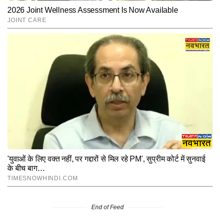
End of Feed