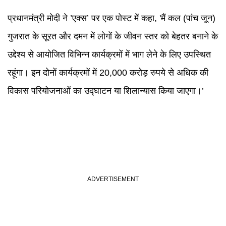
प्रधानमंत्री मोदी ने ’एक्स’ पर एक पोस्ट में कहा, 'मैं कल (पांच जून)
गुजरात के सूरत और दमन में लोगों के जीवन स्तर को बेहतर बनाने के
उद्देश्य से आयोजित विभिन्न कार्यक्रमों में भाग लेने के लिए उपस्थित
रहूंगा। इन दोनों कार्यक्रमों में 20,000 करोड़ रुपये से अधिक की
विकास परियोजनाओं का उद्घाटन या शिलान्यास किया जाएगा।’