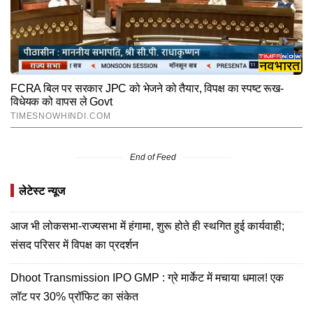
End of Feed
लेटेस्ट न्यूज
आज भी लोकसभा-राज्यसभा में हंगामा, शुरू होते ही स्थगित हुई कार्यवाही;
संसद परिसर में विपक्ष का प्रदर्शन
D​hoot Transmission IPO GMP : ग्रे मार्केट में मचाया धमाल! एक
लॉट पर 30% प्रॉफिट का संकेत