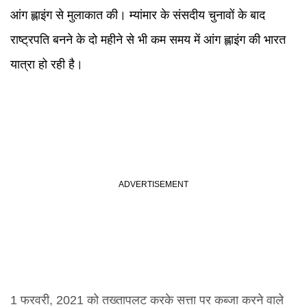
आंग ह्लाइंग से मुलाकात की। म्यांमार के संसदीय चुनावों के बाद
राष्ट्रपति बनने के दो महीने से भी कम समय में आंग ह्लाइंग की भारत
यात्रा हो रही है।
1 फरवरी, 2021 को तख्तापलट करके सत्ता पर कब्जा करने वाले