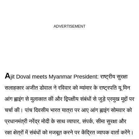
A
jit
Doval meets Myanmar President
:
राष्ट्रीय सुरक्षा
सलाहकार अजीत डोवाल ने रविवार को म्यांमार के राष्ट्रपति यू मिन
आंग ह्लाइंग से मुलाकात की और द्विपक्षीय संबंधों से जुड़े प्रमुख मुद्दों पर
चर्चा की। पांच दिवसीय भारत यात्रा पर आए आंग ह्लाइंग सोमवार को
प्रधानमंत्री नरेंद्र मोदी के साथ व्यापार, संपर्क, सीमा सुरक्षा और
रक्षा क्षेत्रों में संबंधों को मजबूत करने पर केंद्रित व्यापक वार्ता करेंगे।