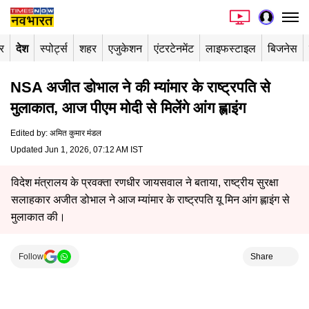
र
देश
स्पोर्ट्स
शहर
एजुकेशन
एंटरटेनमेंट
लाइफस्टाइल
बिजनेस
NSA अजीत डोभाल ने की म्यांमार के राष्ट्रपति से
मुलाकात, आज पीएम मोदी से मिलेंगे आंग ह्लाइंग
Edited by
:
अमित कुमार मंडल
Updated Jun 1, 2026, 07:12 AM IST
विदेश मंत्रालय के प्रवक्ता रणधीर जायसवाल ने बताया, राष्ट्रीय सुरक्षा
सलाहकार अजीत डोभाल ने आज म्यांमार के राष्ट्रपति यू मिन आंग ह्लाइंग से
मुलाकात की।
Follow
Share