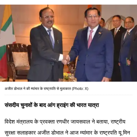
अजीत डोभाल ने की म्यांमार के राष्ट्रपति से मुलाकात (Photo: X)
संसदीय चुनावों के बाद आंग ह्राइंग की भारत यात्रा
विदेश मंत्रालय के प्रवक्ता रणधीर जायसवाल ने बताया, राष्ट्रीय
सुरक्षा सलाहकार अजीत डोभाल ने आज म्यांमार के राष्ट्रपति यू मिन