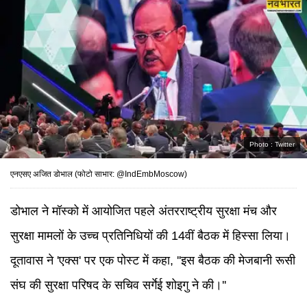
Photo :
Twitter
एनएसए अजित डोभाल (फोटो साभार: @IndEmbMoscow)
डोभाल ने मॉस्को में आयोजित पहले अंतरराष्ट्रीय सुरक्षा मंच और
सुरक्षा मामलों के उच्च प्रतिनिधियों की 14वीं बैठक में हिस्सा लिया।
दूतावास ने 'एक्स' पर एक पोस्ट में कहा, ''इस बैठक की मेजबानी रूसी
संघ की सुरक्षा परिषद के सचिव सर्गेई शोइगु ने की।''