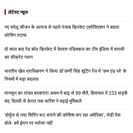
लेटेस्ट न्यूज
नए घरेलू सीजन के आगाज से पहले पंजाब क्रिकेट एसोसिएशन ने बदला
कोचिंग स्टाफ
दो साल बाद रेड बॉल क्रिकेट में देवदत्त पडिक्कल का टीम इंडिया में वापसी
का सीक्रेट प्लान
भारतीय खेल प्राधिकरण ने किया डॉ कर्णी सिंह शूटिंग रेंज में ‘कम एंड प्ले' के
नियमों में बड़ा बदलाव
मानसून का तांडव बरकरार! असम में बाढ़ से 99 मौतें, हिमाचल में 153 सड़कें
बंद; दिल्ली से केरल तक बारिश ने बढ़ाई मुश्किलें
'होर्मुज से नया शिपिंग रूट बनाने की कोशिश कर रहा अमेरिका', जेडी वेंस
बोले- हमें ईरान पर भरोसा नहीं