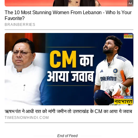
End of Feed