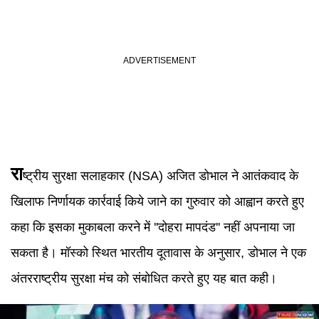
रा
ष्ट्रीय सुरक्षा सलाहकार (NSA) अजित डोभाल ने आतंकवाद के
खिलाफ निर्णायक कार्रवाई किये जाने का गुरुवार को आह्वान करते हुए
कहा कि इसका मुकाबला करने में ''दोहरा मापदंड'' नहीं अपनाया जा
सकता है। मॉस्को स्थित भारतीय दूतावास के अनुसार, डोभाल ने एक
अंतरराष्ट्रीय सुरक्षा मंच को संबोधित करते हुए यह बात कही।