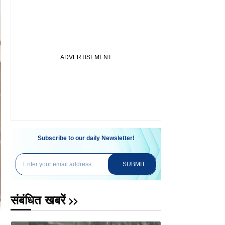
Subscribe to our daily Newsletter!
SUBMIT
संबंधित खबरें