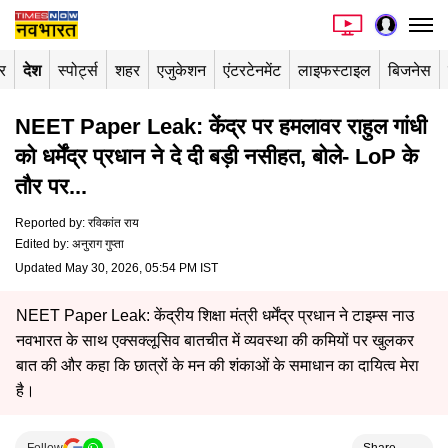
र
देश
स्पोर्ट्स
शहर
एजुकेशन
एंटरटेनमेंट
लाइफस्टाइल
बिजनेस
NEET Paper Leak: केंद्र पर हमलावर राहुल गांधी
को धर्मेंद्र प्रधान ने दे दी बड़ी नसीहत, बोले- LoP के
तौर पर...
Reported by
:
रविकांत राय
Edited by
:
अनुराग गुप्ता
Updated May 30, 2026, 05:54 PM IST
NEET Paper Leak: केंद्रीय शिक्षा मंत्री धर्मेंद्र प्रधान ने टाइम्स नाउ
नवभारत के साथ एक्सक्लूसिव बातचीत में व्यवस्था की कमियों पर खुलकर
बात की और कहा कि छात्रों के मन की शंकाओं के समाधान का दायित्व मेरा
है।