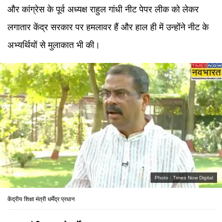
और कांग्रेस के पूर्व अध्यक्ष राहुल गांधी नीट पेपर लीक को लेकर
लगातार केंद्र सरकार पर हमलावर हैं और हाल ही में उन्होंने नीट के
अभ्यर्थियों से मुलाकात भी की।
Photo :
Times Now Digital
केंद्रीय शिक्षा मंत्री धर्मेंद्र प्रधान