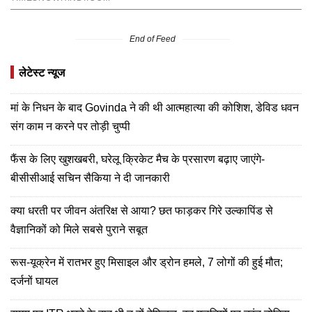
End of Feed
लेटेस्ट न्यूज
मां के निधन के बाद Govinda ने की थी आत्महात्या की कोशिश, डेविड धवन
संग काम न करने पर तोड़ी चुप्पी
फैंस के लिए खुशखबरी, घरेलू क्रिकेट मैच के प्रसारण बढ़ाए जाएंगे-
बीसीसीआई सचिन सैकिया ने दी जानकारी
क्या धरती पर जीवन अंतरिक्ष से आया? छत फाड़कर गिरे उल्कापिंड से
वैज्ञानिकों को मिले सबसे पुराने सबूत
रूस-यूक्रेन में रातभर हुए मिसाइल और ड्रोन हमले, 7 लोगों की हुई मौत;
दर्जनों घायल