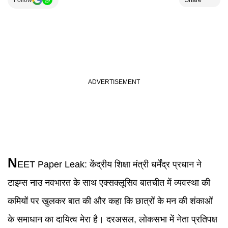
Follow
Share
N
EET Paper Leak
:
केंद्रीय शिक्षा मंत्री धर्मेंद्र प्रधान ने
टाइम्स नाउ नवभारत के साथ एक्सक्लूसिव बातचीत में व्यवस्था की
कमियों पर खुलकर बात की और कहा कि छात्रों के मन की शंकाओं
के समाधान का दायित्व मेरा है। दरअसल, लोकसभा में नेता प्रतिपक्ष