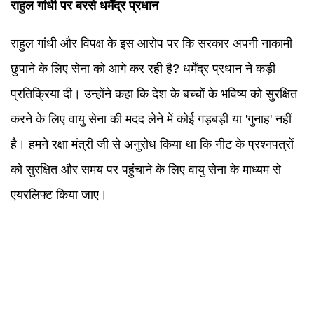
राहुल गांधी पर बरसे धर्मेंद्र प्रधान
राहुल गांधी और विपक्ष के इस आरोप पर कि सरकार अपनी नाकामी
छुपाने के लिए सेना को आगे कर रही है? धर्मेंद्र प्रधान ने कड़ी
प्रतिक्रिया दी। उन्होंने कहा कि देश के बच्चों के भविष्य को सुरक्षित
करने के लिए वायु सेना की मदद लेने में कोई गड़बड़ी या 'गुनाह' नहीं
है। हमने रक्षा मंत्री जी से अनुरोध किया था कि नीट के प्रश्नपत्रों
को सुरक्षित और समय पर पहुंचाने के लिए वायु सेना के माध्यम से
एयरलिफ्ट किया जाए।