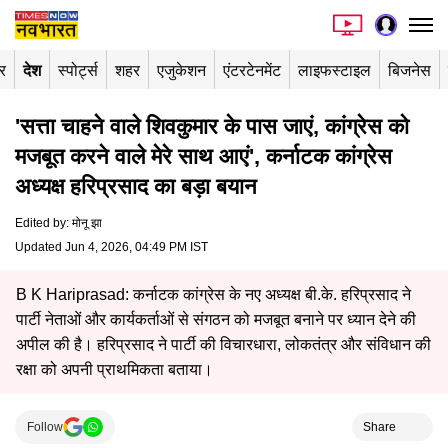
र
देश
स्पोर्ट्स
शहर
एजुकेशन
एंटरटेनमेंट
लाइफस्टाइल
बिजनेस
'सत्ता चाहने वाले शिवकुमार के पास जाएं, कांग्रेस को
मजबूत करने वाले मेरे साथ आएं', कर्नाटक कांग्रेस
अध्यक्ष हरिप्रसाद का बड़ा बयान
Edited by
:
मोनू झा
Updated Jun 4, 2026, 04:49 PM IST
B K Hariprasad: कर्नाटक कांग्रेस के नए अध्यक्ष बी.के. हरिप्रसाद ने
पार्टी नेताओं और कार्यकर्ताओं से संगठन को मजबूत बनाने पर ध्यान देने की
अपील की है। हरिप्रसाद ने पार्टी की विचारधारा, लोकतंत्र और संविधान की
रक्षा को अपनी प्राथमिकता बताया।
Follow
Share