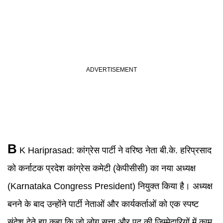
B
K Hariprasad
:
कांग्रेस पार्टी ने वरिष्ठ नेता बी.के. हरिप्रसाद
को कर्नाटक प्रदेश कांग्रेस कमेटी (केपीसीसी) का नया अध्यक्ष
(Karnataka Congress President) नियुक्त किया है। अध्यक्ष
बनने के बाद उन्होंने पार्टी नेताओं और कार्यकर्ताओं को एक स्पष्ट
संदेश देते हुए कहा कि जो लोग सत्ता और पद की जिम्मेदारियों में काम