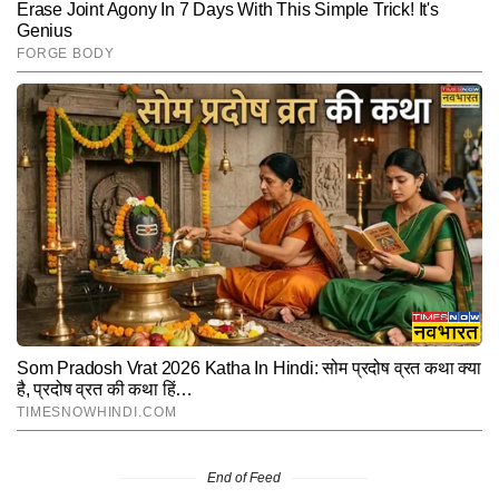
End of Feed