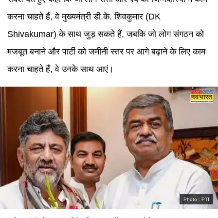
करना चाहते हैं, वे मुख्यमंत्री डी.के. शिवकुमार (DK
Shivakumar) के साथ जुड़ सकते हैं, जबकि जो लोग संगठन को
मजबूत बनाने और पार्टी को जमीनी स्तर पर आगे बढ़ाने के लिए काम
करना चाहते हैं, वे उनके साथ आएं।
Photo :
PTI