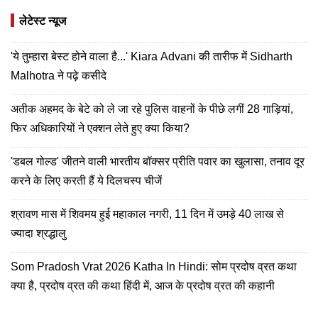
लेटेस्ट न्यूज
'ये तुम्हारा बेस्ट होने वाला है...' Kiara Advani की तारीफ में Sidharth
Malhotra ने पढ़े कसीदे
अतीक अहमद के बेटे को ले जा रहे पुलिस वाहनों के पीछे लगीं 28 गाड़ियां,
फिर अधिकारियों ने एक्शन लेते हुए क्या किया?
'डबल गोल्ड' जीतने वाली भारतीय बॉक्सर प्रीति पवार का खुलासा, तनाव दूर
करने के लिए करती हैं ये दिलचस्प चीजें
श्रावण मास में शिवमय हुई महाकाल नगरी, 11 दिन में उमड़े 40 लाख से
ज्यादा श्रद्धालु
Som Pradosh Vrat 2026 Katha In Hindi: सोम प्रदोष व्रत कथा
क्या है, प्रदोष व्रत की कथा हिंदी में, आज के प्रदोष व्रत की कहानी