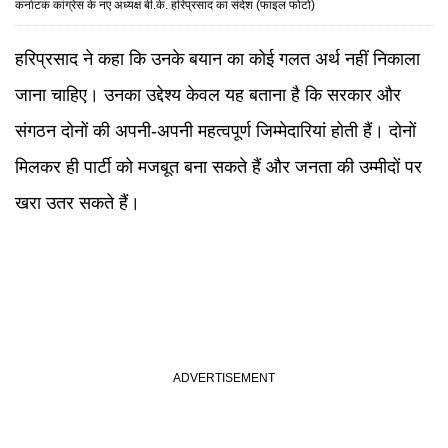
कर्नाटक कांग्रेस के नए अध्यक्ष बी.के. हरिप्रसाद का संदेश (फाइल फोटो)
हरिप्रसाद ने कहा कि उनके बयान का कोई गलत अर्थ नहीं निकाला
जाना चाहिए। उनका उद्देश्य केवल यह बताना है कि सरकार और
संगठन दोनों की अपनी-अपनी महत्वपूर्ण जिम्मेदारियां होती हैं। दोनों
मिलकर ही पार्टी को मजबूत बना सकते हैं और जनता की उम्मीदों पर
खरा उतर सकते हैं।