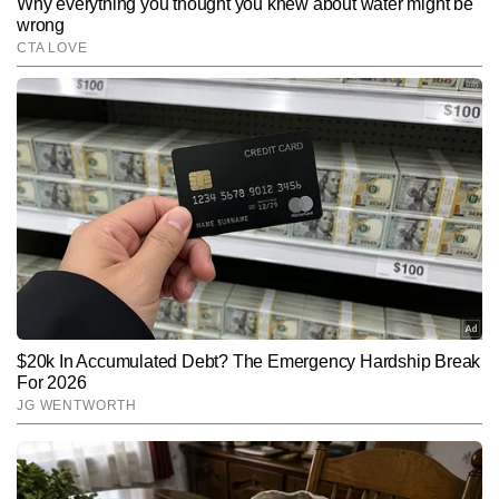
SUBMIT