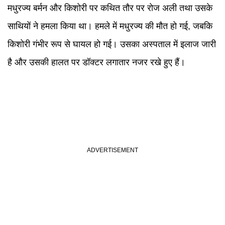
मधुरज्य बर्मन और किशोरी पर कथित तौर पर रोज अली तथा उसके
साथियों ने हमला किया था। हमले में मधुरज्य की मौत हो गई, जबकि
किशोरी गंभीर रूप से घायल हो गई। उसका अस्पताल में इलाज जारी
है और उसकी हालत पर डॉक्टर लगातार नजर रखे हुए हैं।