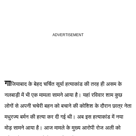
गा
जियाबाद के बेहद चर्चित सूर्या हत्याकांड की तरह ही असम के
नलबाड़ी में भी एक मामला सामने आया है। यहां रविवार शाम कुछ
लोगों से अपनी चचेरी बहन को बचाने की कोशिश के दौरान छात्र नेता
मधुरज्य बर्मन की हत्या कर दी गई थी। अब इस हत्याकांड में नया
मोड़ सामने आया है। आज मामले के मुख्य आरोपी रोज अली को