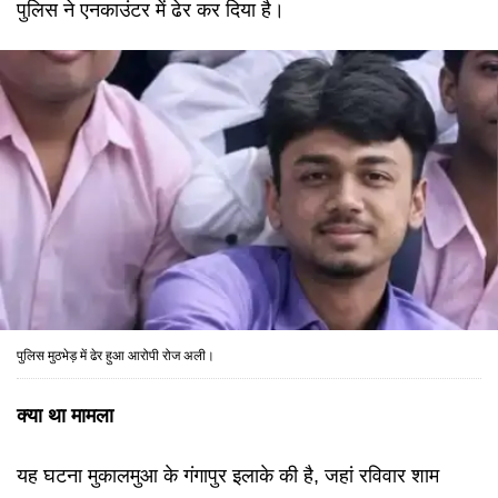
पुलिस ने एनकाउंटर में ढेर कर दिया है।
पुलिस मुठभेड़ में ढेर हुआ आरोपी रोज अली।
क्या था मामला
यह घटना मुकालमुआ के गंगापुर इलाके की है, जहां रविवार शाम