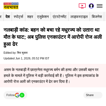
र
देश
स्पोर्ट्स
शहर
एजुकेशन
एंटरटेनमेंट
लाइफस्टाइल
बिजनेस
नलबाड़ी कांड: बहन को बचा रहे मधुरज्य को उतारा था
मौत के घाट; अब पुलिस एनकाउंटर में आरोपी रोज अली
हुआ ढेर
Edited by
:
शिव शुक्ला
Updated Jun 1, 2026, 05:52 PM IST
असम के नलबाड़ी में छात्रनेता मधुरज्य बर्मन की हत्या और उसकी बहन पर
हमले के मामले में पुलिस ने बड़ी कार्रवाई की है। पुलिस ने इस हत्याकांड के
आरोपी रोज अली को एनकाउंटर में ढेर कर दिया है।
Follow
Share