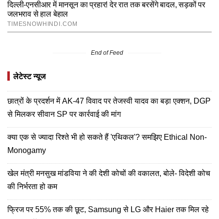
End of Feed
लेटेस्ट न्यूज
छात्रों के प्रदर्शन में AK-47 विवाद पर तेजस्वी यादव का बड़ा एक्शन, DGP
से मिलकर सीवान SP पर कार्रवाई की मांग
क्या एक से ज्यादा रिश्ते भी हो सकते हैं 'एथिकल'? समझिए Ethical Non-
Monogamy
खेल मंत्री मनसुख मांडविया ने की देशी कोचों की वकालत, बोले- विदेशी कोच
की निर्भरता हो कम
फ्रिज पर 55% तक की छूट, Samsung से LG और Haier तक मिल रहे