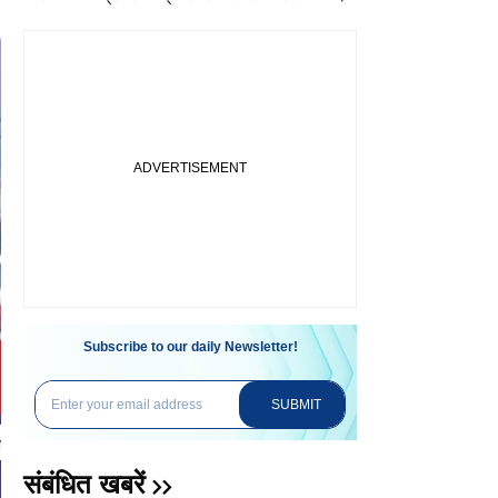
Subscribe to our daily Newsletter!
SUBMIT
संबंधित खबरें