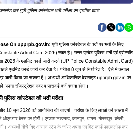
करें यूपी पुलिस कांस्टेबल भर्ती परीक्षा का एडमिट कार्ड
ase On upprpb.gov.in:
यूपी पुलिस कांस्टेबल के पदों पर भर्ती के लिए
Constable Admit Card 2026) खबर है। उत्तर प्रदेश पुलिस भर्ती एवं प्रोन्नति
परीक्षा 2026 के एडमिट कार्ड जारी करने (UP Police Constable Admit Card)
पहले एडमिट कार्ड जारी कर देता है। परीक्षा 8 जून से निर्धारित है। ऐसे में कयाल
श पत्र जारी किया जा सकता है। अभ्यर्थी आधिकारिक वेबसाइट upprpb.gov.in पर
 अपना रजिस्ट्रेशन नंबर व पासवर्ड दर्ज करना होगा।
स कांस्टेबल की भर्ती परीक्षा
 जून और 10 जून 2026 को आयोजित की जाएगी। परीक्षा के लिए लाखों की संख्या में
रह से ओएमआर बेस्ड पर होगी। एग्जाम लखनऊ, कानपुर, आगरा, गोरखपुर, बरेली,
ाएगी। अभ्यर्थी नीचे दिए आसान स्टेप के जरिए अपना एडमिट कार्ड डाउनलोड कर