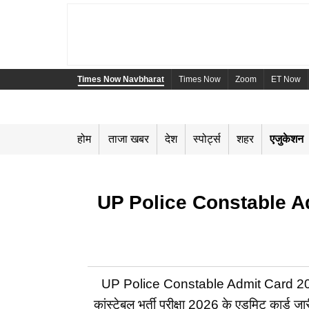
Times Now Navbharat
Times Now
Zoom
ET Now
होम
ताजा खबर
देश
स्पोर्ट्स
शहर
एजुकेशन
UP Police Constable Admit 
UP Police Constable Admit Card 2026 Re
कांस्टेबल भर्ती परीक्षा 2026 के एडमिट कार्