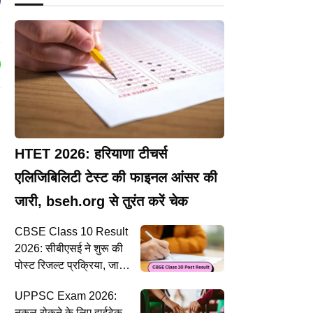
HTET 2026: हरियाणा टीचर्स
एलिजिबिलिटी टेस्ट की फाइनल आंसर की
जारी, bseh.org से तुरंत करें चेक
CBSE Class 10 Result
2026: सीबीएसई ने शुरू की
पोस्ट रिजल्ट प्रक्रिया, जानें
कैसे करें आवेदन
UPPSC Exam 2026:
नकल रोकने के लिए हाईटेक