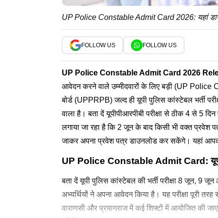
UP Police Constable Admit Card 2026: यहां डाउनलोड 
FOLLOW US
FOLLOW US
UP Police Constable Admit Card 2026
Rele
आवेदन करने वाले उम्मीदवारों के लिए बड़ी (UP Police 
बोर्ड (UPPRPB) जल्द ही यूपी पुलिस कांस्टेबल भर्ती 
वाला है। बता दें यूपीपीआरपीबी परीक्षा से ठीक 4 से 5 दिन 
लगाया जा रहा है कि 2 जून के बाद किसी भी वक्त प्रवे
जाकर अपना प्रवेश पत्र डाउनलोड कर सकेंगे। यहां आपको
UP Police Constable Admit Card: यूपी पुलि
बता दें यूपी पुलिस कांस्टेबल की भर्ती परीक्षा 8 जून, 9
अभ्यर्थियों ने अपना आवेदन किया है। यह परीक्षा पूरी त
वाराणसी और प्रयागराज में कई शिफ्टों में आयोजित की ज