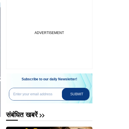
Subscribe to our daily Newsletter!
SUBMIT
संबंधित खबरें