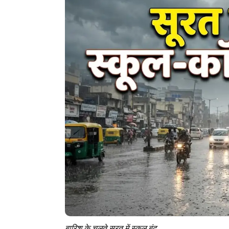
बारिश के चलते सूरत में स्कूल बंद