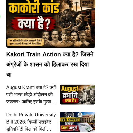
Kakori Train Action क्या है? जिसने
अंग्रेजों के शासन को हिलाकर रख दिया
था
August Kranti क्या है? क्यों
पड़ी भारत छोड़ो आंदोलन की
जरूरत? जानिए इसके मुख्य
ऐतिहासिक कारण
Delhi Private University
Bill 2026: दिल्ली प्राइवेट
यूनिवर्सिटी बिल को मिली