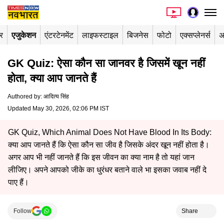
र
एजुकेशन
एंटरटेनमेंट
लाइफस्टाइल
बिजनेस
फोटो
एक्सप्लेनर्स
अ
GK Quiz: ऐसा कौन सा जानवर है जिसमें खून नहीं
होता, क्या आप जानते हैं
Authored by
:
आदित्य सिंह
Updated May 30, 2026, 02:06 PM IST
GK Quiz, Which Animal Does Not Have Blood In Its Body:
क्या आप जानते हैं कि ऐसा कौन सा जीव है जिसके अंदर खून नहीं होता है।
अगर आप भी नहीं जानते हैं कि इस जीवन का क्या नाम है तो यहां जान
लीजिए। अपने आपको जीके का धुरंधर बताने वाले भा इसका जवाब नहीं दे
पाए हैं।
Follow
Share