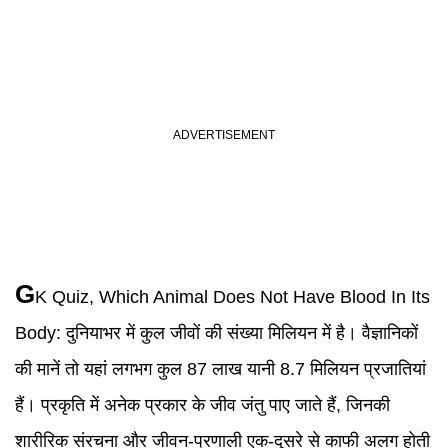
G
K Quiz
,
Which Animal Does Not Have Blood In Its
Body
:
दुनियाभर में कुल जीवों की संख्या मिलियन में है। वैज्ञानिकों
की मानें तो यहां लगभग कुल 87 लाख यानी 8.7 मिलियन प्रजातियां
हैं। प्रकृति में अनेक प्रकार के जीव जंतु पाए जाते हैं, जिनकी
शारीरिक संरचना और जीवन-प्रणाली एक-दूसरे से काफी अलग होती