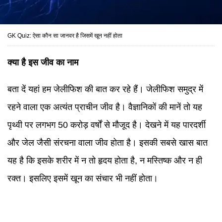
GK Quiz: ऐसा कौन सा जानवर है जिसमें खून नहीं होता
क्या है इस जीव का नाम
बता दें यहां हम जेलीफिश की बात कर रहे हैं। जेलीफिश समुद्र में
रहने वाला एक अत्यंत प्राचीन जीव है। वैज्ञानिकों की मानें तो यह
पृथ्वी पर लगभग 50 करोड़ वर्षों से मौजूद है। देखने में यह पारदर्शी
और जेल जैसी संरचना वाला जीव होता है। इसकी सबसे खास बात
यह है कि इसके शरीर में न तो हृदय होता है, न मस्तिष्क और न ही
रक्त। इसलिए इसमें खून का संचार भी नहीं होता।