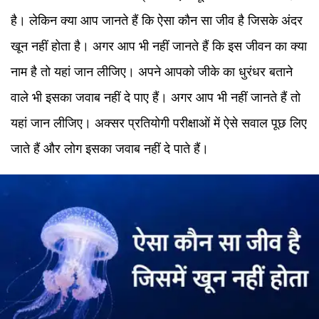
है। लेकिन क्या आप जानते हैं कि ऐसा कौन सा जीव है जिसके अंदर
खून नहीं होता है। अगर आप भी नहीं जानते हैं कि इस जीवन का क्या
नाम है तो यहां जान लीजिए। अपने आपको जीके का धुरंधर बताने
वाले भी इसका जवाब नहीं दे पाए हैं। अगर आप भी नहीं जानते हैं तो
यहां जान लीजिए। अक्सर प्रतियोगी परीक्षाओं में ऐसे सवाल पूछ लिए
जाते हैं और लोग इसका जवाब नहीं दे पाते हैं।