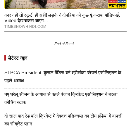
End of Feed
लेटेस्ट न्यूज
SLPCA President: कुसल मेंडिस बने श्रीलंका प्लेयर्स एसोसिएशन के
पहले अध्यक्ष
नए घरेलू सीजन के आगाज से पहले पंजाब क्रिकेट एसोसिएशन ने बदला
कोचिंग स्टाफ
दो साल बाद रेड बॉल क्रिकेट में देवदत्त पडिक्कल का टीम इंडिया में वापसी
का सीक्रेट प्लान