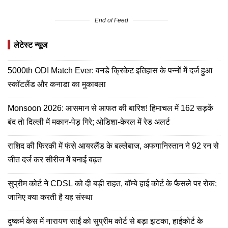
End of Feed
लेटेस्ट न्यूज
5000th ODI Match Ever: वनडे क्रिकेट इतिहास के पन्नों में दर्ज हुआ
स्कॉटलैंड और कनाडा का मुकाबला
Monsoon 2026: आसमान से आफत की बारिश! हिमाचल में 162 सड़कें
बंद तो दिल्ली में मकान-पेड़ गिरे; ओडिशा-केरल में रेड अलर्ट
राशिद की फिरकी में फंसे आयरलैंड के बल्लेबाज, अफगानिस्तान ने 92 रन से
जीत दर्ज कर सीरीज में बनाई बढ़त
सुप्रीम कोर्ट ने CDSL को दी बड़ी राहत, बॉम्बे हाई कोर्ट के फैसले पर रोक;
जानिए क्या करती है यह संस्था
दुष्कर्म केस में नारायण साईं को सुप्रीम कोर्ट से बड़ा झटका, हाईकोर्ट के