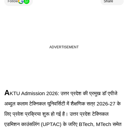
Follow
Share
A
KTU Admission 2026
:
उत्तर प्रदेश की प्रमुख डॉ एपीजे
अब्दुल कलाम टेक्निकल यूनिवर्सिटी में शैक्षणिक सत्र 2026-27 के
लिए प्रवेश प्रक्रिया शुरू हो गई है। उत्तर प्रदेश टेक्निकल
एडमिशन काउंसलिंग (UPTAC) के जरिए BTech, MTech समेत