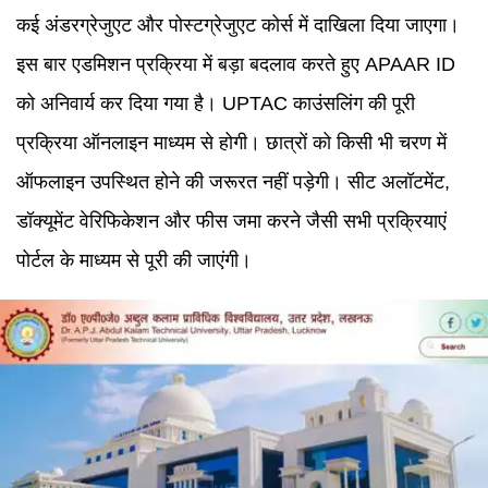
कई अंडरग्रेजुएट और पोस्टग्रेजुएट कोर्स में दाखिला दिया जाएगा।
इस बार एडमिशन प्रक्रिया में बड़ा बदलाव करते हुए APAAR ID
को अनिवार्य कर दिया गया है। UPTAC काउंसलिंग की पूरी
प्रक्रिया ऑनलाइन माध्यम से होगी। छात्रों को किसी भी चरण में
ऑफलाइन उपस्थित होने की जरूरत नहीं पड़ेगी। सीट अलॉटमेंट,
डॉक्यूमेंट वेरिफिकेशन और फीस जमा करने जैसी सभी प्रक्रियाएं
पोर्टल के माध्यम से पूरी की जाएंगी।