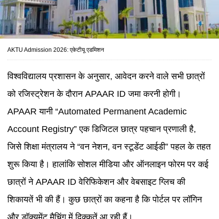
AKTU Admission 2026: एकेटीयू एडमिशन
विश्वविद्यालय प्रशासन के अनुसार, आवेदन करने वाले सभी छात्रों
को रजिस्ट्रेशन के दौरान APAAR ID जमा करनी होगी।
APAAR यानी “Automated Permanent Academic
Account Registry” एक डिजिटल छात्र पहचान प्रणाली है,
जिसे शिक्षा मंत्रालय ने “वन नेशन, वन स्टूडेंट आईडी” पहल के तहत
शुरू किया है। हालांकि सोशल मीडिया और ऑनलाइन फोरम पर कई
छात्रों ने APAAR ID वेरिफिकेशन और वेबसाइट ग्लिच की
शिकायतें भी की हैं। कुछ छात्रों का कहना है कि पोर्टल पर लॉगिन
और डॉक्यूमेंट मैचिंग में दिक्कतें आ रही हैं।