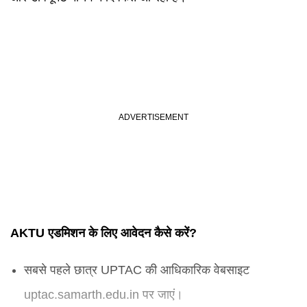
AKTU
एडमिशन के लिए आवेदन कैसे करें?
सबसे पहले छात्र UPTAC की आधिकारिक वेबसाइट
uptac.samarth.edu.in पर जाएं।