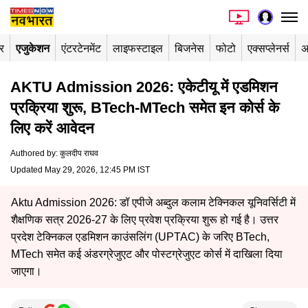
र
एजुकेशन
एंटरटेनमेंट
लाइफस्टाइल
बिजनेस
फोटो
एक्सप्लेनर्स
अ
AKTU Admission 2026: एकेटीयू में एडमिशन
प्रक्रिया शुरू, BTech-MTech समेत इन कोर्स के
लिए करें आवेदन
Authored by
:
कुलदीप राघव
Updated May 29, 2026, 12:45 PM IST
Aktu Admission 2026: डॉ एपीजे अब्दुल कलाम टेक्निकल यूनिवर्सिटी में
शैक्षणिक सत्र 2026-27 के लिए प्रवेश प्रक्रिया शुरू हो गई है। उत्तर
प्रदेश टेक्निकल एडमिशन काउंसलिंग (UPTAC) के जरिए BTech,
MTech समेत कई अंडरग्रेजुएट और पोस्टग्रेजुएट कोर्स में दाखिला दिया
जाएगा।