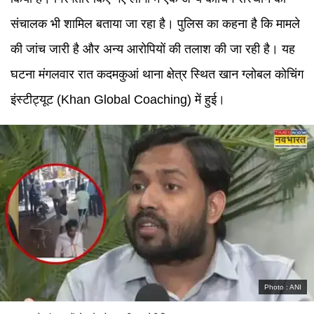
संचालक भी शामिल बताया जा रहा है। पुलिस का कहना है कि मामले
की जांच जारी है और अन्य आरोपियों की तलाश की जा रही है। यह
घटना मंगलवार रात कदमकुआं थाना क्षेत्र स्थित खान ग्लोबल कोचिंग
इंस्टीट्यूट (Khan Global Coaching) में हुई।
Photo :
ANI