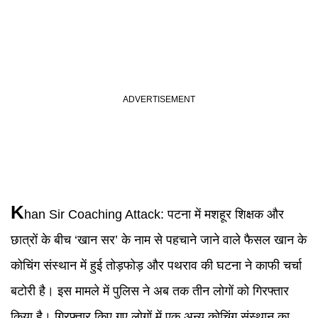
K
han Sir Coaching Attack
:
पटना में मशहूर शिक्षक और
छात्रों के बीच ‘खान सर’ के नाम से पहचाने जाने वाले फैसल खान के
कोचिंग संस्थान में हुई तोड़फोड़ और पथराव की घटना ने काफी चर्चा
बटोरी है। इस मामले में पुलिस ने अब तक तीन लोगों को गिरफ्तार
किया है। गिरफ्तार किए गए लोगों में एक अन्य कोचिंग संस्थान का