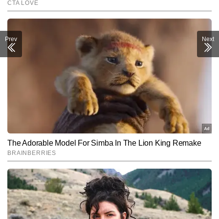
Prev
Next