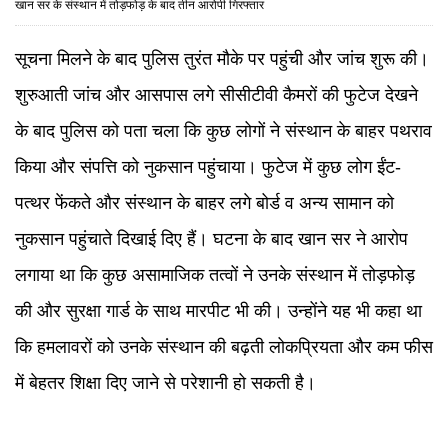
खान सर के संस्थान में तोड़फोड़ के बाद तीन आरोपी गिरफ्तार
सूचना मिलने के बाद पुलिस तुरंत मौके पर पहुंची और जांच शुरू की।
शुरुआती जांच और आसपास लगे सीसीटीवी कैमरों की फुटेज देखने
के बाद पुलिस को पता चला कि कुछ लोगों ने संस्थान के बाहर पथराव
किया और संपत्ति को नुकसान पहुंचाया। फुटेज में कुछ लोग ईंट-
पत्थर फेंकते और संस्थान के बाहर लगे बोर्ड व अन्य सामान को
नुकसान पहुंचाते दिखाई दिए हैं। घटना के बाद खान सर ने आरोप
लगाया था कि कुछ असामाजिक तत्वों ने उनके संस्थान में तोड़फोड़
की और सुरक्षा गार्ड के साथ मारपीट भी की। उन्होंने यह भी कहा था
कि हमलावरों को उनके संस्थान की बढ़ती लोकप्रियता और कम फीस
में बेहतर शिक्षा दिए जाने से परेशानी हो सकती है।