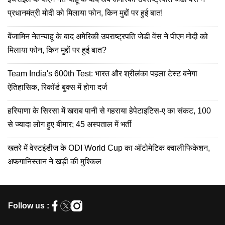
प्रधानमंत्री मोदी को मिलाया फोन, किन मुद्दों पर हुई बात!
बेंजामिन नेतन्याहू के बाद अमेरिकी उपराष्ट्रपति जेडी वेंस ने पीएम मोदी को
मिलाया फोन, किन मुद्दों पर हुई बात?
Team India's 600th Test: भारत और श्रीलंका पहला टेस्ट बनेगा
ऐतिहासिक, रिकॉर्ड बुक्स में होगा दर्ज
हरियाणा के सिरसा में खराब पानी से गहराया हेपेटाइटिस-ए का संकट, 100
से ज्यादा लोग हुए बीमार; 45 अस्पताल में भर्ती
खतरे में वेस्टइंडीज के ODI World Cup का ऑटोमेटिक क्वालीफिकेशन,
अफगानिस्तान ने खड़ी की मुश्किल
Follow us :