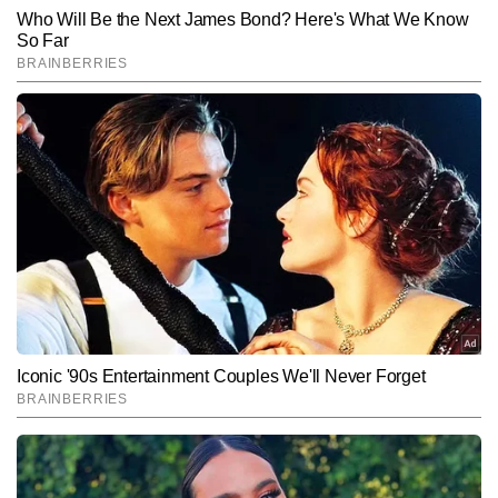
SUBMIT