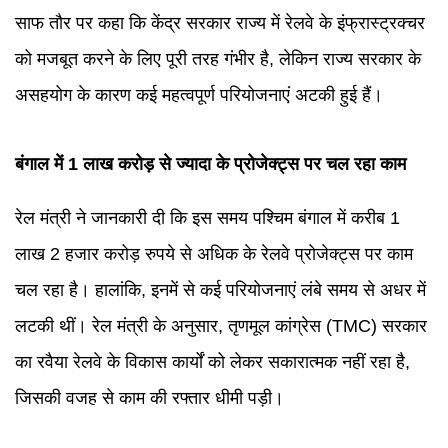
साफ तौर पर कहा कि केंद्र सरकार राज्य में रेलवे के इंफ्रास्ट्रक्चर
को मजबूत करने के लिए पूरी तरह गंभीर है, लेकिन राज्य सरकार के
असहयोग के कारण कई महत्वपूर्ण परियोजनाएं अटकी हुई हैं।
बंगाल में 1 लाख करोड़ से ज्यादा के प्रोजेक्ट्स पर चल रहा काम
Playing in picture-in-picture
रेल मंत्री ने जानकारी दी कि इस समय पश्चिम बंगाल में करीब 1
लाख 2 हजार करोड़ रुपये से अधिक के रेलवे प्रोजेक्ट्स पर काम
चल रहा है। हालांकि, इनमें से कई परियोजनाएं लंबे समय से अधर में
लटकी थीं। रेल मंत्री के अनुसार, तृणमूल कांग्रेस (TMC) सरकार
का रवैया रेलवे के विकास कार्यों को लेकर सकारात्मक नहीं रहा है,
जिसकी वजह से काम की रफ्तार धीमी पड़ी।