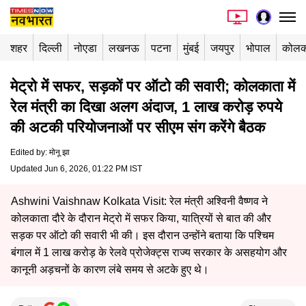
शहर
दिल्ली
नोएडा
लखनऊ
पटना
मुंबई
जयपुर
भोपाल
कोलक
मेट्रो में सफर, सड़कों पर ऑटो की सवारी; कोलकाता में
रेल मंत्री का दिखा अलग अंदाज, 1 लाख करोड़ रुपये
की अटकी परियोजनाओं पर सीएम संग करेंगे बैठक
Edited by
:
मोनू झा
Updated Jun 6, 2026, 01:22 PM IST
Ashwini Vaishnaw Kolkata Visit: रेल मंत्री अश्विनी वैष्णव ने
कोलकाता दौरे के दौरान मेट्रो में सफर किया, यात्रियों से बात की और
सड़क पर ऑटो की सवारी भी की। इस दौरान उन्होंने बताया कि पश्चिम
बंगाल में 1 लाख करोड़ के रेलवे प्रोजेक्ट्स राज्य सरकार के असहयोग और
कानूनी अड़चनों के कारण लंबे समय से अटके हुए थे।