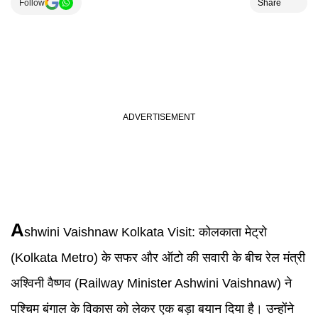
Follow
Share
A
shwini Vaishnaw Kolkata Visit
:
कोलकाता मेट्रो
(Kolkata Metro) के सफर और ऑटो की सवारी के बीच रेल मंत्री
अश्विनी वैष्णव (Railway Minister Ashwini Vaishnaw) ने
पश्चिम बंगाल के विकास को लेकर एक बड़ा बयान दिया है। उन्होंने