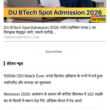
End of Feed
लेटेस्ट न्यूज
5000th ODI Match Ever: वनडे क्रिकेट इतिहास के पन्नों में दर्ज हुआ
स्कॉटलैंड और कनाडा का मुकाबला
Monsoon 2026: आसमान से आफत की बारिश! हिमाचल में 162 सड़कें
बंद तो दिल्ली में मकान-पेड़ गिरे; ओडिशा-केरल में रेड अलर्ट