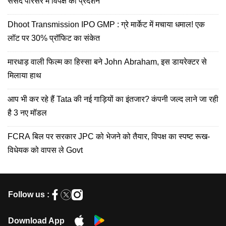
संसद परिसर में विपक्ष का प्रदर्शन
D​hoot Transmission IPO GMP : ग्रे मार्केट में मचाया धमाल! एक
लॉट पर 30% प्रॉफिट का संकेत
मारधाड़ वाली फिल्म का हिस्सा बने John Abraham, इस डायरेक्टर से
मिलाया हाथ
आप भी कर रहे हैं Tata की नई गाड़ियों का इंतजार? कंपनी जल्द लाने जा रही
है 3 नए मॉडल
FCRA बिल पर सरकार JPC को भेजने को तैयार, विपक्ष का स्पष्ट रूख-
विधेयक को वापस ले Govt
Follow us :
Download App