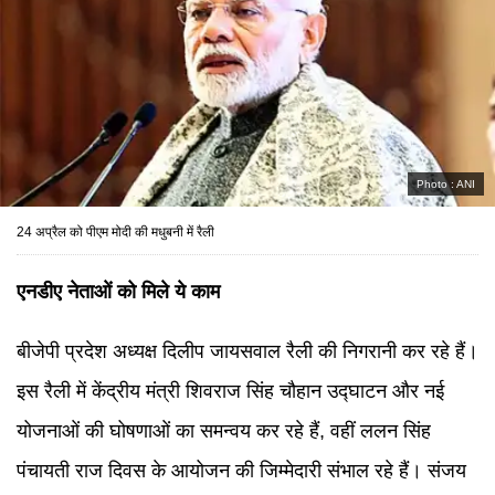
Photo :
ANI
24 अप्रैल को पीएम मोदी की मधुबनी में रैली
एनडीए नेताओं को मिले ये काम
बीजेपी प्रदेश अध्यक्ष दिलीप जायसवाल रैली की निगरानी कर रहे हैं।
इस रैली में केंद्रीय मंत्री शिवराज सिंह चौहान उद्घाटन और नई
योजनाओं की घोषणाओं का समन्वय कर रहे हैं, वहीं ललन सिंह
पंचायती राज दिवस के आयोजन की जिम्मेदारी संभाल रहे हैं। संजय