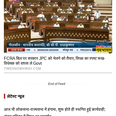
End of Feed
लेटेस्ट न्यूज
आज भी लोकसभा-राज्यसभा में हंगामा, शुरू होते ही स्थगित हुई कार्यवाही;