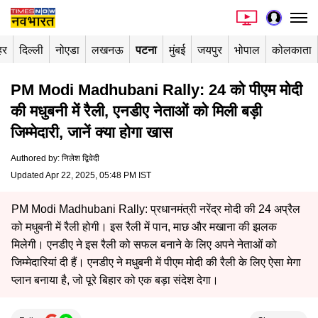
हर
दिल्ली
नोएडा
लखनऊ
पटना
मुंबई
जयपुर
भोपाल
कोलकाता
PM Modi Madhubani Rally: 24 को पीएम मोदी
की मधुबनी में रैली, एनडीए नेताओं को मिली बड़ी
जिम्मेदारी, जानें क्या होगा खास
Authored by
:
निलेश द्विवेदी
Updated Apr 22, 2025, 05:48 PM IST
PM Modi Madhubani Rally: प्रधानमंत्री नरेंद्र मोदी की 24 अप्रैल
को मधुबनी में रैली होगी। इस रैली में पान, माछ और मखाना की झलक
मिलेगी। एनडीए ने इस रैली को सफल बनाने के लिए अपने नेताओं को
जिम्मेदारियां दी हैं। एनडीए ने मधुबनी में पीएम मोदी की रैली के लिए ऐसा मेगा
प्लान बनाया है, जो पूरे बिहार को एक बड़ा संदेश देगा।