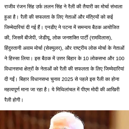
राजीव रंजन सिंह उर्फ ललन सिंह ने रैली की तैयारी का मोर्चा संभाला
हुआ है। रैली की सफलता के लिए नेताओं और मंत्रियों को कई
जिम्मेदारियां दी गई हैं। एनडीए ने पटना में समन्वय बैठक आयोजित
की, जिसमें बीजेपी, जेडीयू, लोक जनशक्ति पार्टी (रामविलास),
हिंदुस्तानी अवाम मोर्चा (सेक्युलर), और राष्ट्रीय लोक मोर्चा के नेताओं
ने हिस्सा लिया। इस बैठक में उत्तर बिहार के 10 लोकसभा और 100
विधानसभा क्षेत्रों के नेताओं को रैली की सफलता के लिए जिम्मेदारियां
दी गईं। बिहार विधानसभा चुनाव 2025 से पहले इस रैली का होना
महत्वपूर्ण माना जा रहा है। ये मिथिलांचल में पीएम मोदी की आखिरी
रैली होगी।