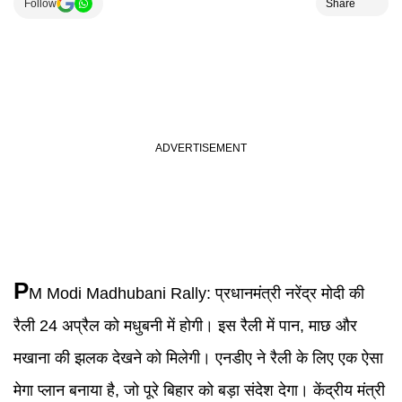
Follow
Share
P
M Modi Madhubani Rally
:
प्रधानमंत्री नरेंद्र मोदी की
रैली 24 अप्रैल को मधुबनी में होगी। इस रैली में पान, माछ और
मखाना की झलक देखने को मिलेगी। एनडीए ने रैली के लिए एक ऐसा
मेगा प्लान बनाया है, जो पूरे बिहार को बड़ा संदेश देगा। केंद्रीय मंत्री