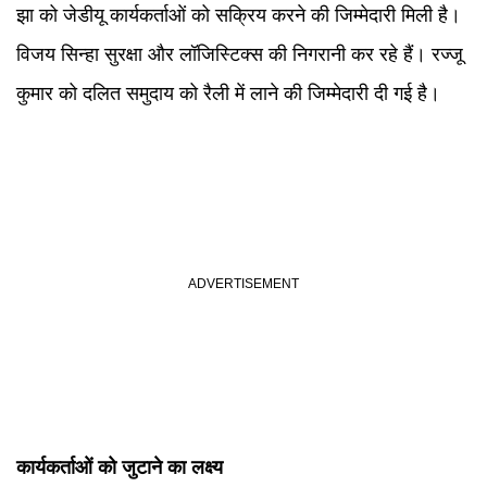
झा को जेडीयू कार्यकर्ताओं को सक्रिय करने की जिम्मेदारी मिली है।
विजय सिन्हा सुरक्षा और लॉजिस्टिक्स की निगरानी कर रहे हैं। रज्जू
कुमार को दलित समुदाय को रैली में लाने की जिम्मेदारी दी गई है।
कार्यकर्ताओं को जुटाने का लक्ष्य