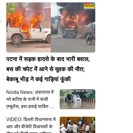
r
पटना में सड़क हादसे के बाद भारी बवाल,
बस की चपेट में आने से युवक की मौत;
बेकाबू भीड़ ने कई गाड़ियां फूंकी
Noida News: अंडरपास में
भरे बारिश के पानी में फंसी
एम्बुलेंस, हवा-हवाई साबित हुए
प्रशासन के दावे
VIDEO: दिल्ली विधानसभा में
आप और बीजेपी विधायकों के