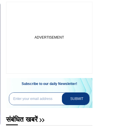
Subscribe to our daily Newsletter!
SUBMIT
संबंधित खबरें