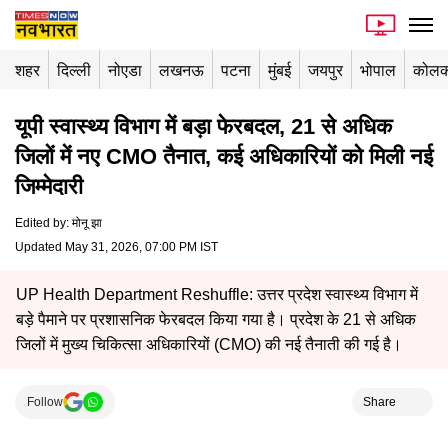
शहर
दिल्ली
नोएडा
लखनऊ
पटना
मुंबई
जयपुर
भोपाल
कोलक
यूपी स्वास्थ्य विभाग में बड़ा फेरबदल, 21 से अधिक
जिलों में नए CMO तैनात, कई अधिकारियों को मिली नई
जिम्मेदारी
Edited by
:
मोनू झा
Updated May 31, 2026, 07:00 PM IST
UP Health Department Reshuffle: उत्तर प्रदेश स्वास्थ्य विभाग में
बड़े पैमाने पर प्रशासनिक फेरबदल किया गया है। प्रदेश के 21 से अधिक
जिलों में मुख्य चिकित्सा अधिकारियों (CMO) की नई तैनाती की गई है।
Follow
Share