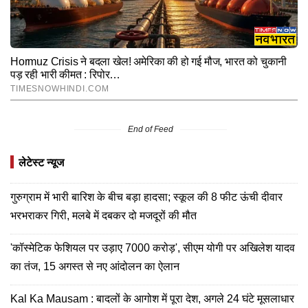
End of Feed
लेटेस्ट न्यूज
गुरुग्राम में भारी बारिश के बीच बड़ा हादसा; स्कूल की 8 फीट ऊंची दीवार
भरभराकर गिरी, मलबे में दबकर दो मजदूरों की मौत
'कॉस्मेटिक फेशियल पर उड़ाए 7000 करोड़', सीएम योगी पर अखिलेश यादव
का तंज, 15 अगस्त से नए आंदोलन का ऐलान
Kal Ka Mausam : बादलों के आगोश में पूरा देश, अगले 24 घंटे मूसलाधार