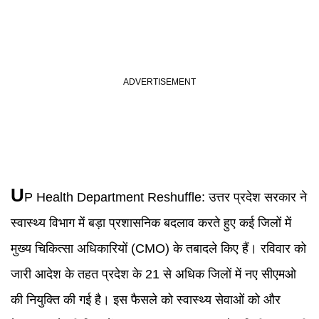
U
P Health Department
Reshuffle:
उत्तर प्रदेश सरकार ने
स्वास्थ्य विभाग में बड़ा प्रशासनिक बदलाव करते हुए कई जिलों में
मुख्य चिकित्सा अधिकारियों (CMO) के तबादले किए हैं। रविवार को
जारी आदेश के तहत प्रदेश के 21 से अधिक जिलों में नए सीएमओ
की नियुक्ति की गई है। इस फैसले को स्वास्थ्य सेवाओं को और