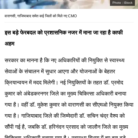
Photo :
iStock
वाराणसी, गाजियाबाद समेत कई जिलों को मिले नए CMO
इस बड़े फेरबदल को प्रशासनिक नजर में माना जा रहा है काफी
अहम
सरकार का मानना है कि नए अधिकारियों की नियुक्ति से स्वास्थ्य
सेवाओं के संचालन में सुधार आएगा और योजनाओं के बेहतर
क्रियान्वयन में मदद मिलेगी। नई नियुक्तियों के तहत डॉ. प्रमोद
कुमार को अंबेडकरनगर जिले का मुख्य चिकित्सा अधिकारी बनाया
गया है। वहीं डॉ. मुकेश कुमार को वाराणसी का सीएमओ नियुक्त किया
गया है। गाजियाबाद जिले की जिम्मेदारी डॉ. सचिन चंद्र वैश्य को
सौंपी गई है, जबकि डॉ. हरिनंदन प्रसाद को जालौन जिले का मुख्य