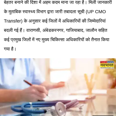
बेहतर बनाने की दिशा में अहम कदम माना जा रहा है। मिली जानकारी
के मुताबिक स्वास्थ्य विभाग द्वारा जारी तबादला सूची (UP CMO
Transfer) के अनुसार कई जिलों में अधिकारियों की जिम्मेदारियां
बदली गई हैं। वाराणसी, अंबेडकरनगर, गाजियाबाद, जालौन सहित
कई प्रमुख जिलों में नए मुख्य चिकित्सा अधिकारियों को तैनात किया
गया है।