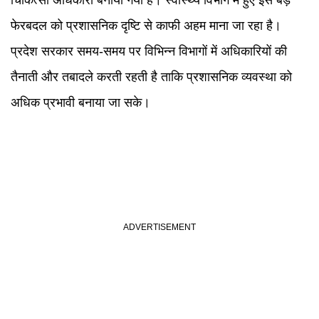
चिकित्सा अधिकारी बनाया गया है। स्वास्थ्य विभाग में हुए इस बड़े
फेरबदल को प्रशासनिक दृष्टि से काफी अहम माना जा रहा है।
प्रदेश सरकार समय-समय पर विभिन्न विभागों में अधिकारियों की
तैनाती और तबादले करती रहती है ताकि प्रशासनिक व्यवस्था को
अधिक प्रभावी बनाया जा सके।