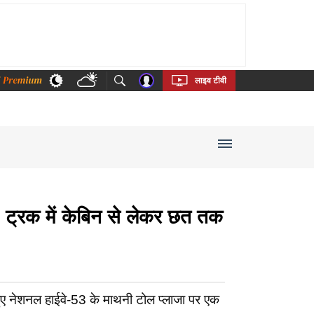
thi
Bengali
Telugu
Tamil
Kannada
Malayalam
लाइव टीवी
, ट्रक में केबिन से लेकर छत तक
 नेशनल हाईवे-53 के माथनी टोल प्लाजा पर एक