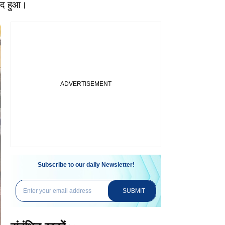
ामद हुआ।
Subscribe to our daily Newsletter!
SUBMIT