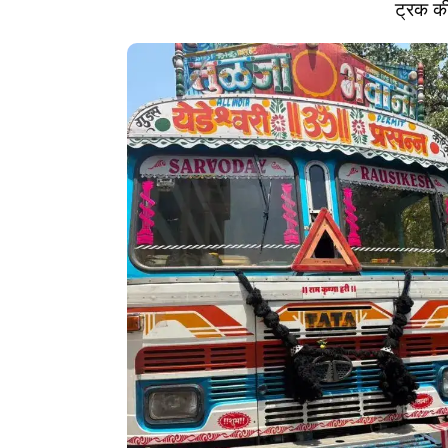
ट्रक की