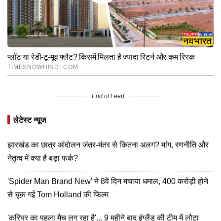
End of Feed
लेटेस्ट न्यूज
झारखंड का छात्र आंदोलन जंतर-मंतर से कितना अलग? मांग, रणनीति और
नेतृत्व में क्या है बड़ा फर्क?
'Spider Man Brand New' ने 8वें दिन मचाया धमाल, 400 करोड़ी होने
से चूक गई Tom Holland की फिल्म
'करियर का पहला मैच लग रहा है'... 9 महीने बाद इंग्लैंड की टीम में लौटा