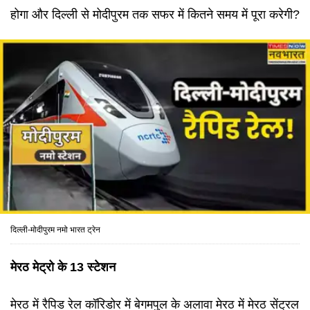
होगा और दिल्ली से मोदीपुरम तक सफर में कितने समय में पूरा करेगी?
दिल्ली-मोदीपुरम नमो भारत ट्रेन
मेरठ मेट्रो के 13 स्टेशन
मेरठ में रैपिड रेल कॉरिडोर में बेगमपुल के अलावा मेरठ में मेरठ सेंट्रल