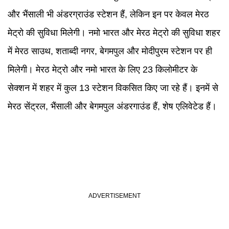
और भैंसाली भी अंडरग्राउंड स्टेशन हैं, लेकिन इन पर केवल मेरठ
मेट्रो की सुविधा मिलेगी। नमो भारत और मेरठ मेट्रो की सुविधा शहर
में मेरठ साउथ, शताब्दी नगर, बेगमपुल और मोदीपुरम स्टेशन पर ही
मिलेगी। मेरठ मेट्रो और नमो भारत के लिए 23 किलोमीटर के
सेक्शन में शहर में कुल 13 स्टेशन विकसित किए जा रहे हैं। इनमें से
मेरठ सेंट्रल, भैंसाली और बेगमपुल अंडरगाउंड हैं, शेष एलिवेटेड हैं।