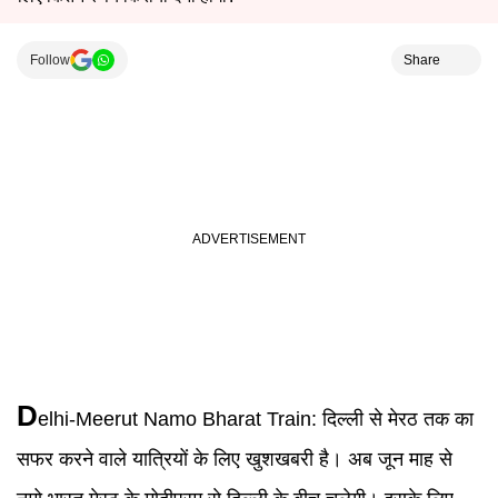
Follow
Share
D
elhi-Meerut Namo Bharat Train
:
दिल्ली से मेरठ तक का
सफर करने वाले यात्रियों के लिए खुशखबरी है। अब जून माह से