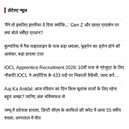
लेटेस्ट न्यूज
'मैंने तो इसलिए इस्तीफा दे दिया क्योंकि...' Gen Z और छात्र प्रदर्शन पर
क्या बोले धर्मेंद्र प्रधान?
बुल्गारिया में गैस पाइपलाइन के पास बड़ा धमाका, यूक्रेन का ड्रोन होने की
आशंका, बड़ा हादसा टला
IOCL Apprentice Recruitment 2026: 10वीं पास से ग्रेजुएट के लिए
नौकरी! IOCL ने अप्रेंटिस के 433 पदों पर निकाली वैकेंसी, जल्द करें
अप्लाई
Aaj Ka Ankfal: आज रविवार का दिन किस मूलांक वालों के लिए रहेगा
बहुत अच्छा? जानिए अंक भविष्यफल से
जम्मू में दर्दनाक हादसा, डिप्टी सीएम के काफिले की चपेट में आया 55 वर्षीय
शख्स; अस्पताल में मौत