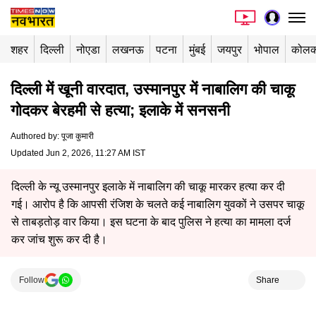
शहर
दिल्ली
नोएडा
लखनऊ
पटना
मुंबई
जयपुर
भोपाल
कोलक
दिल्ली में खूनी वारदात, उस्मानपुर में नाबालिग की चाकू
गोदकर बेरहमी से हत्या; इलाके में सनसनी
Authored by
:
पूजा कुमारी
Updated Jun 2, 2026, 11:27 AM IST
दिल्ली के न्यू उस्मानपुर इलाके में नाबालिग की चाकू मारकर हत्या कर दी
गई। आरोप है कि आपसी रंजिश के चलते कई नाबालिग युवकों ने उसपर चाकू
से ताबड़तोड़ वार किया। इस घटना के बाद पुलिस ने हत्या का मामला दर्ज
कर जांच शुरू कर दी है।
Follow
Share