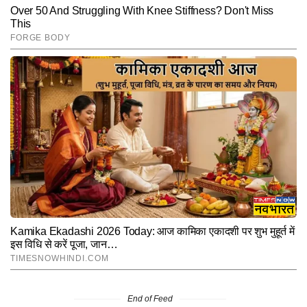
End of Feed