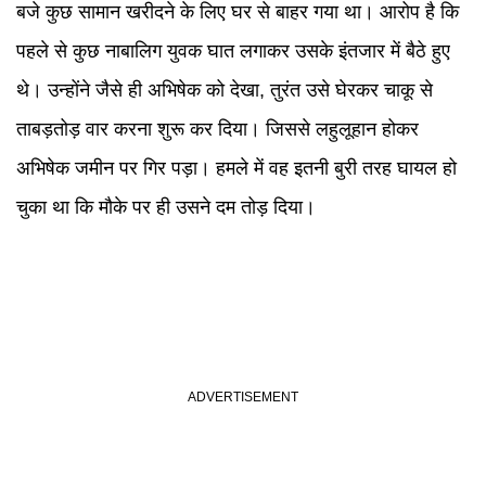
बजे कुछ सामान खरीदने के लिए घर से बाहर गया था। आरोप है कि
पहले से कुछ नाबालिग युवक घात लगाकर उसके इंतजार में बैठे हुए
थे। उन्होंने जैसे ही अभिषेक को देखा, तुरंत उसे घेरकर चाकू से
ताबड़तोड़ वार करना शुरू कर दिया। जिससे लहुलूहान होकर
अभिषेक जमीन पर गिर पड़ा। हमले में वह इतनी बुरी तरह घायल हो
चुका था कि मौके पर ही उसने दम तोड़ दिया।