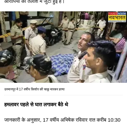
आरोपियों की तलाश में जुटी हुई है।
उस्मानपुर में 17 वर्षीय किशोर की चाकू मारकर हत्या
हमलावर पहले से घात लगाकर बैठे थे
जानकारी के अनुसार, 17 वर्षीय अभिषेक रविवार रात करीब 10:30