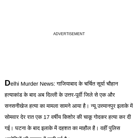
D
elhi
Murder News
:
गाजियाबाद के चर्चित सूर्या चौहान
हत्याकांड के बाद अब दिल्ली के उत्तर-पूर्वी जिले से एक और
सनसनीखेज हत्या का मामला सामने आया है। न्यू उस्मानपुर इलाके में
सोमवार देर रात एक 17 वर्षीय किशोर की चाकू गोदकर हत्या कर दी
गई। घटना के बाद इलाके में दहशत का माहौल है। वहीं पुलिस