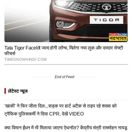
End of Feed
लेटेस्ट न्यूज
'खाकी' ने फिर जीता दिल...सड़क पर हार्ट अटैक से तड़प रहे शख्स को
ट्रैफिक पुलिसकर्मी ने दिया CPR, देखें VIDEO
क्या विमान ईंधन में भी मिलाया जाएगा ऐथनॉल? केंद्रीय मंत्री राममोहन नायडू