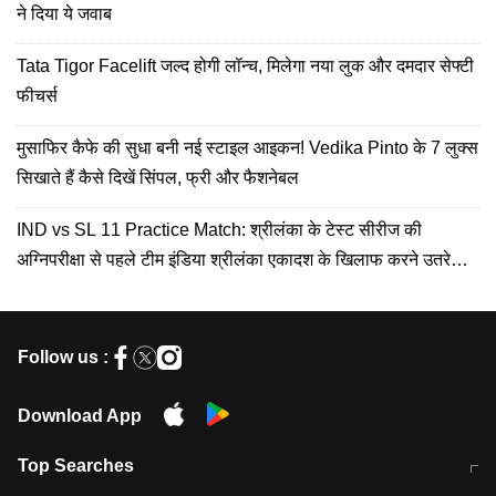
ने दिया ये जवाब
Tata Tigor Facelift जल्द होगी लॉन्च, मिलेगा नया लुक और दमदार सेफ्टी
फीचर्स
मुसाफिर कैफे की सुधा बनी नई स्टाइल आइकन! Vedika Pinto के 7 लुक्स
सिखाते हैं कैसे दिखें सिंपल, फ्री और फैशनेबल
IND vs SL 11 Practice Match: श्रीलंका के टेस्ट सीरीज की
अग्निपरीक्षा से पहले टीम इंडिया श्रीलंका एकादश के खिलाफ करने उतरेगी
अभ्यास
Follow us :
Download App
Top Searches