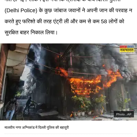
(Delhi Police) के कुछ जांबाज जवानों ने अपनी जान की परवाह न
करते हुए फरिश्ते की तरह एंट्री ली और कम से कम 58 लोगों को
सुरक्षित बाहर निकाल लिया।
Photo :
AP
मालवीय नगर अग्निकांड में दिल्ली पुलिस की बहादुरी