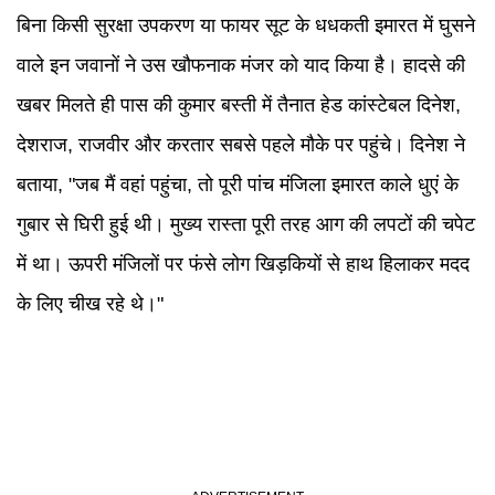
बिना किसी सुरक्षा उपकरण या फायर सूट के धधकती इमारत में घुसने
वाले इन जवानों ने उस खौफनाक मंजर को याद किया है। हादसे की
खबर मिलते ही पास की कुमार बस्ती में तैनात हेड कांस्टेबल दिनेश,
देशराज, राजवीर और करतार सबसे पहले मौके पर पहुंचे। दिनेश ने
बताया, "जब मैं वहां पहुंचा, तो पूरी पांच मंजिला इमारत काले धुएं के
गुबार से घिरी हुई थी। मुख्य रास्ता पूरी तरह आग की लपटों की चपेट
में था। ऊपरी मंजिलों पर फंसे लोग खिड़कियों से हाथ हिलाकर मदद
के लिए चीख रहे थे।"