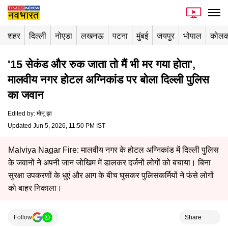
शहर
दिल्ली
नोएडा
लखनऊ
पटना
मुंबई
जयपुर
भोपाल
कोलक
'15 सेकंड और रुक जाता तो मैं भी मर गया होता',
मालवीय नगर होटल अग्निकांड पर बोला दिल्ली पुलिस
का जवान
Edited by
:
मोनू झा
Updated Jun 5, 2026, 11:50 PM IST
Malviya Nagar Fire: मालवीय नगर के होटल अग्निकांड में दिल्ली पुलिस
के जवानों ने अपनी जान जोखिम में डालकर दर्जनों लोगों को बचाया। बिना
सुरक्षा उपकरणों के धुएं और आग के बीच घुसकर पुलिसकर्मियों ने फंसे लोगों
को बाहर निकाला।
Follow
Share