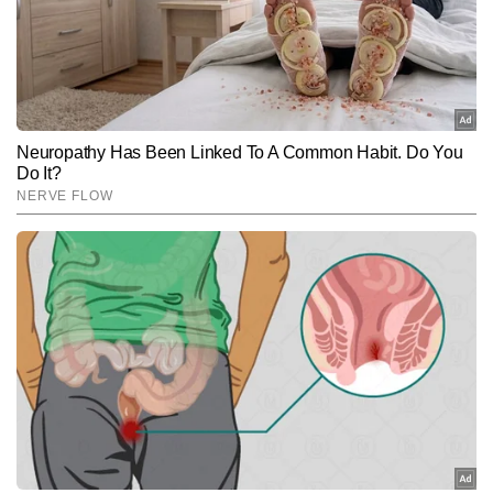
Subscribe to our daily Newsletter!
SUBMIT