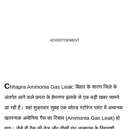
C
hhapra Ammonia Gas Leak
:
बिहार के सारण जिले के
अंतर्गत आने वाले छपरा के हेमनगर इलाके से एक बड़ी खबर सामने
आ रही है। यहां शुक्रवार सुबह एक कोल्ड स्टोरेज प्लांट में अचानक
खतरनाक अमोनिया गैस का रिसाव (Ammonia Gas Leak) हो
गया। जैसे ही गैस की तेज और तीखी गंध आसपास के रिहायशी