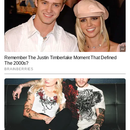
SUBMIT