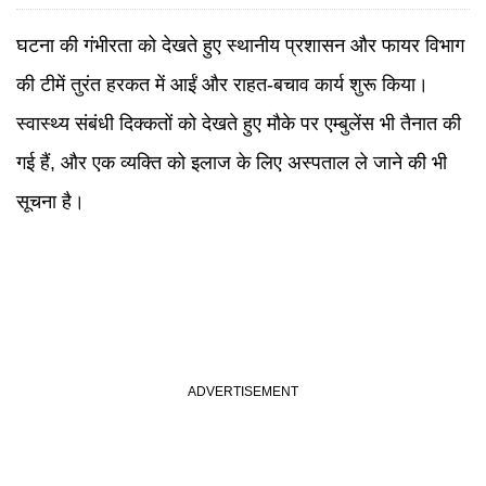
घटना की गंभीरता को देखते हुए स्थानीय प्रशासन और फायर विभाग
की टीमें तुरंत हरकत में आईं और राहत-बचाव कार्य शुरू किया।
स्वास्थ्य संबंधी दिक्कतों को देखते हुए मौके पर एम्बुलेंस भी तैनात की
गई हैं, और एक व्यक्ति को इलाज के लिए अस्पताल ले जाने की भी
सूचना है।