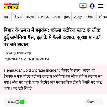
शहर
दिल्ली
नोएडा
लखनऊ
पटना
मुंबई
जयपुर
भोपाल
कोलक
बिहार के छपरा में हड़कंप: कोल्ड स्टोरेज प्लांट से लीक
हुई अमोनिया गैस, इलाके में फैली दहशत, सुरक्षा मानकों
पर उठे सवाल
Edited by
:
नितिन अरोड़ा
Updated Jun 5, 2026, 09:02 AM IST
Hemnagar Cold Storage Incident: बिहार के छपरा (सारण) के
हेमनगर में एक कोल्ड स्टोरेज प्लांट से अमोनिया गैस लीक होने से हड़कंप मच
गया। मौके पर पहुंची फायर ब्रिगेड और प्रशासनिक टीम ने स्थिति पर काबू
पाया। पढ़ें पूरी रिपोर्ट।
Follow
Share