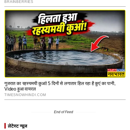
End of Feed
लेटेस्ट न्यूज