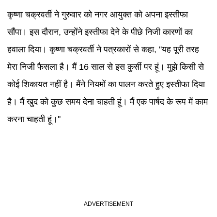
कृष्णा चक्रवर्ती ने गुरुवार को नगर आयुक्त को अपना इस्तीफा
सौंपा। इस दौरान, उन्होंने इस्तीफा देने के पीछे निजी कारणों का
हवाला दिया। कृष्णा चक्रवर्ती ने पत्रकारों से कहा, ''यह पूरी तरह
मेरा निजी फैसला है। मैं 16 साल से इस कुर्सी पर हूं। मुझे किसी से
कोई शिकायत नहीं है। मैंने नियमों का पालन करते हुए इस्तीफा दिया
है। मैं खुद को कुछ समय देना चाहती हूं। मैं एक पार्षद के रूप में काम
करना चाहती हूं।''