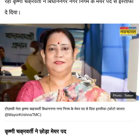
रहीं कृष्णा चक्रवर्ती ने बिधाननगर नगर निगम के मेयर पद से इस्तीफा
दे दिया।
Photo :
Twitter
टीएमसी नेता कृष्णा चक्रवर्ती बिधाननगर नगर निगम के मेयर पद से दिया इस्तीफा (फोटो साभार:
@MayorKrishnaTMC)
कृष्णी चक्रवर्ती ने छोड़ा मेयर पद