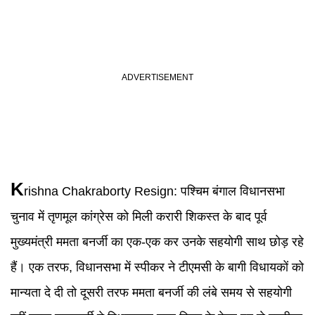
K
rishna Chakraborty Resign
:
पश्चिम बंगाल विधानसभा
चुनाव में तृणमूल कांग्रेस को मिली करारी शिकस्त के बाद पूर्व
मुख्यमंत्री ममता बनर्जी का एक-एक कर उनके सहयोगी साथ छोड़ रहे
हैं। एक तरफ, विधानसभा में स्पीकर ने टीएमसी के बागी विधायकों को
मान्यता दे दी तो दूसरी तरफ ममता बनर्जी की लंबे समय से सहयोगी