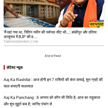
End of Feed
लेटेस्ट न्यूज
Aaj Ka Rashifal : आज होगी इन 7 राशियों की बंपर कमाई, शुभ ग्रहों की
चाल बनाएगी मालामाल
Aaj Ka Panchang : 6 अगस्त को कौन सी तिथि है, आज का राहुकाल
और शुभ मुहूर्त कब है; जानिए पंचांग से