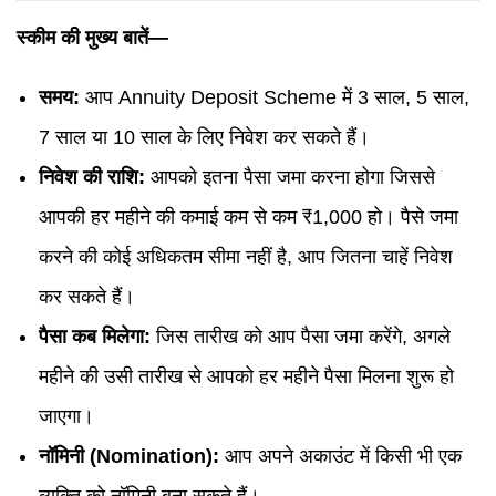
स्कीम की मुख्य बातें—
समय:
आप Annuity Deposit Scheme में 3 साल, 5 साल,
7 साल या 10 साल के लिए निवेश कर सकते हैं।
निवेश की राशि:
आपको इतना पैसा जमा करना होगा जिससे
आपकी हर महीने की कमाई कम से कम ₹1,000 हो। पैसे जमा
करने की कोई अधिकतम सीमा नहीं है, आप जितना चाहें निवेश
कर सकते हैं।
पैसा कब मिलेगा:
जिस तारीख को आप पैसा जमा करेंगे, अगले
महीने की उसी तारीख से आपको हर महीने पैसा मिलना शुरू हो
जाएगा।
नॉमिनी (Nomination):
आप अपने अकाउंट में किसी भी एक