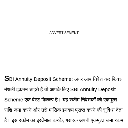
S
BI
Annuity Deposit Scheme
:
अगर आप निवेश कर फिक्स
मंथली इकनम चाहते हैं तो आपके लिए SBI Annuity Deposit
Scheme एक बेस्ट विकल्प है। यह स्कीम निवेशकों को एकमुश्त
राशि जमा करने और उसे मासिक इनकम प्राप्त करने की सुविधा देता
है। इस स्कीम का इस्तेमाल करके, ग्राहक अपनी एकमुश्त जमा रकम