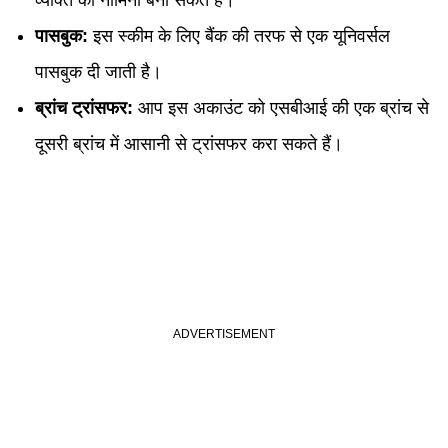
व्यक्ति को नॉमिनी बना सकते हैं।
पासबुक:
इस स्कीम के लिए बैंक की तरफ से एक यूनिवर्सल
पासबुक दी जाती है।
ब्रांच ट्रांसफर:
आप इस अकाउंट को एसबीआई की एक ब्रांच से
दूसरी ब्रांच में आसानी से ट्रांसफर करा सकते हैं।