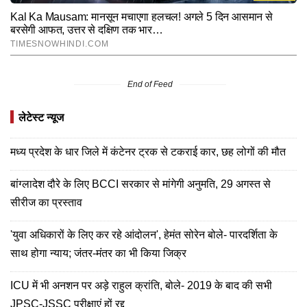
End of Feed
लेटेस्ट न्यूज
मध्य प्रदेश के धार जिले में कंटेनर ट्रक से टकराई कार, छह लोगों की मौत
बांग्लादेश दौरे के लिए BCCI सरकार से मांगेगी अनुमति, 29 अगस्त से
सीरीज का प्रस्ताव
'युवा अधिकारों के लिए कर रहे आंदोलन', हेमंत सोरेन बोले- पारदर्शिता के
साथ होगा न्याय; जंतर-मंतर का भी किया जिक्र
ICU में भी अनशन पर अड़े राहुल क्रांति, बोले- 2019 के बाद की सभी
JPSC-JSSC परीक्षाएं हों रद्द