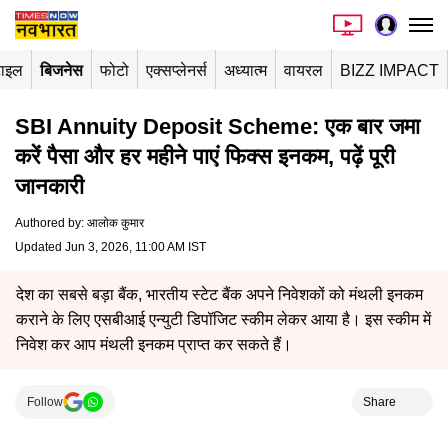
टाइल
बिजनेस
फोटो
एक्सप्लेनर्स
अध्यात्म
वायरल
BIZZ IMPACT
SBI Annuity Deposit Scheme: एक बार जमा
करें पैसा और हर महीने पाएं फिक्स इनकम, पढ़ें पूरी
जानकारी
Authored by
:
आलोक कुमार
Updated Jun 3, 2026, 11:00 AM IST
देश का सबसे बड़ा बैंक, भारतीय स्टेट बैंक अपने निवेशकों को मंथली इनकम
कराने के लिए एसबीआई एन्युटी डिपॉजिट स्कीम लेकर आया है। इस स्कीम में
निवेश कर आप मंथली इनकम प्राप्त कर सकते हैं।
Follow
Share