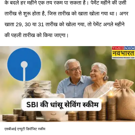
के बदले हर महीने एक तय रकम पा सकता है। पेमेंट महीने की उसी
तारीख से शुरू होता है, जिस तारीख को खाता खोला गया था। अगर
खाता 29, 30 या 31 तारीख को खोला गया, तो पेमेंट अगले महीने
की पहली तारीख को किया जाएगा।
एसबीआई एन्युटी डिपॉजिट स्कीम