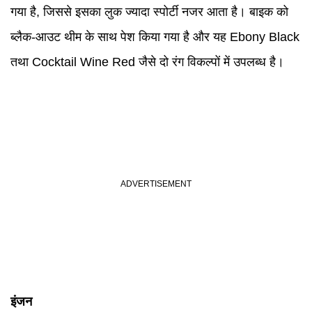
गया है, जिससे इसका लुक ज्यादा स्पोर्टी नजर आता है। बाइक को
ब्लैक-आउट थीम के साथ पेश किया गया है और यह Ebony Black
तथा Cocktail Wine Red जैसे दो रंग विकल्पों में उपलब्ध है।
इंजन