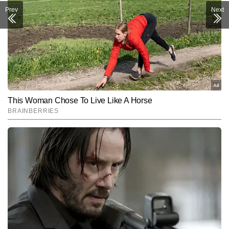
Prev
Next