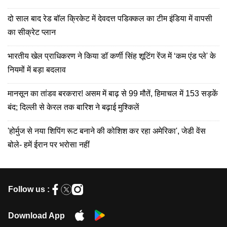
दो साल बाद रेड बॉल क्रिकेट में देवदत्त पडिक्कल का टीम इंडिया में वापसी
का सीक्रेट प्लान
भारतीय खेल प्राधिकरण ने किया डॉ कर्णी सिंह शूटिंग रेंज में ‘कम एंड प्ले' के
नियमों में बड़ा बदलाव
मानसून का तांडव बरकरार! असम में बाढ़ से 99 मौतें, हिमाचल में 153 सड़कें
बंद; दिल्ली से केरल तक बारिश ने बढ़ाई मुश्किलें
'होर्मुज से नया शिपिंग रूट बनाने की कोशिश कर रहा अमेरिका', जेडी वेंस
बोले- हमें ईरान पर भरोसा नहीं
Follow us :
Download App