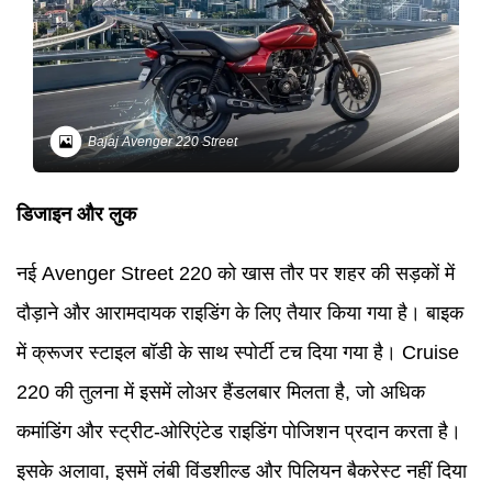
Bajaj Avenger 220 Street
डिजाइन और लुक
नई Avenger Street 220 को खास तौर पर शहर की सड़कों में
दौड़ाने और आरामदायक राइडिंग के लिए तैयार किया गया है। बाइक
में क्रूजर स्टाइल बॉडी के साथ स्पोर्टी टच दिया गया है। Cruise
220 की तुलना में इसमें लोअर हैंडलबार मिलता है, जो अधिक
कमांडिंग और स्ट्रीट-ओरिएंटेड राइडिंग पोजिशन प्रदान करता है।
इसके अलावा, इसमें लंबी विंडशील्ड और पिलियन बैकरेस्ट नहीं दिया