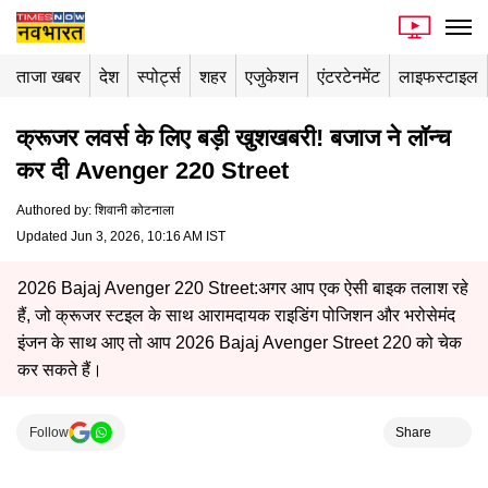
ताजा खबर
देश
स्पोर्ट्स
शहर
एजुकेशन
एंटरटेनमेंट
लाइफस्टाइल
क्रूजर लवर्स के लिए बड़ी खुशखबरी! बजाज ने लॉन्च
कर दी Avenger 220 Street
Authored by
:
शिवानी कोटनाला
Updated Jun 3, 2026, 10:16 AM IST
2026 Bajaj Avenger 220 Street:अगर आप एक ऐसी बाइक तलाश रहे
हैं, जो क्रूजर स्टइल के साथ आरामदायक राइडिंग पोजिशन और भरोसेमंद
इंजन के साथ आए तो आप 2026 Bajaj Avenger Street 220 को चेक
कर सकते हैं।
Follow
Share