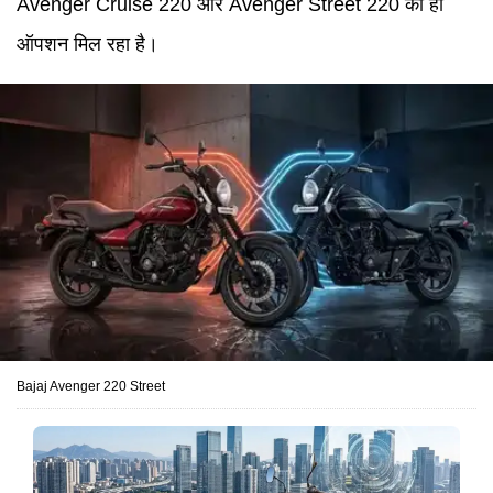
Avenger Cruise 220 और Avenger Street 220 का ही
ऑपशन मिल रहा है।
Bajaj Avenger 220 Street