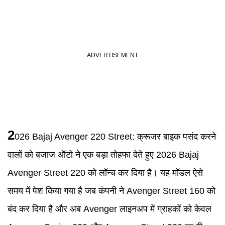
2
026
Bajaj Avenger 220 Street
:
क्रूजर बाइक पसंद करने
वालों को बजाज ऑटो ने एक बड़ा तोहफा देते हुए 2026 Bajaj
Avenger Street 220 को लॉन्च कर दिया है। यह मॉडल ऐसे
समय में पेश किया गया है जब कंपनी ने Avenger Street 160 को
बंद कर दिया है और अब Avenger लाइनअप में ग्राहकों को केवल