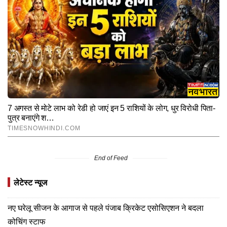
End of Feed
लेटेस्ट न्यूज
नए घरेलू सीजन के आगाज से पहले पंजाब क्रिकेट एसोसिएशन ने बदला
कोचिंग स्टाफ