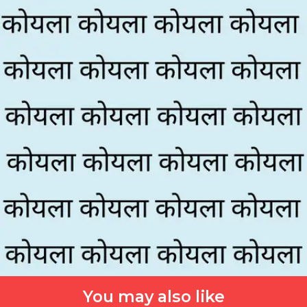
You may also like