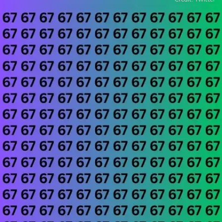
​क्या आपकी नजरों में है तेज​
क्या आपकी नजरें इस चैलेंज को पूरा करने के लिए तेज हैं।