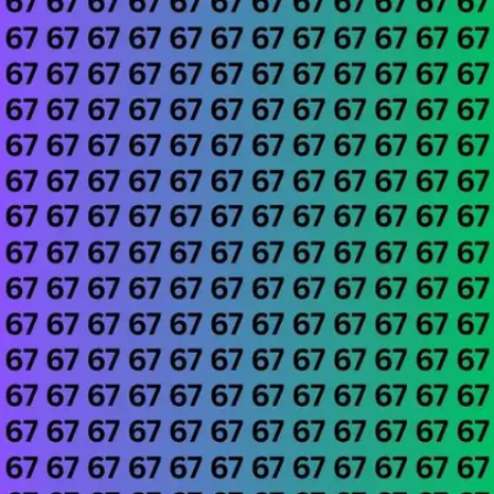
​हम करते हैं आपकी मदद​
अगर आपको अभी तक तस्वीर में 66 नजर नहीं आया है तो चलिए
हम आपकी मदद करते हैं।