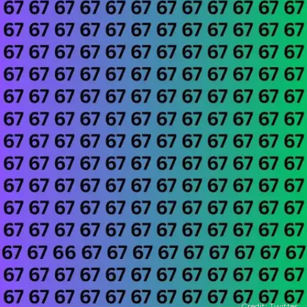
Credit: Twitter