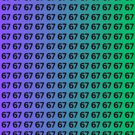
​होशियारों के लिए चैलेंज​
होशियारों के लिए हम एक जबरदस्त चैलेंज लेकर आए हैं।