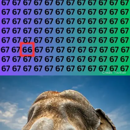
Credit: Twitter