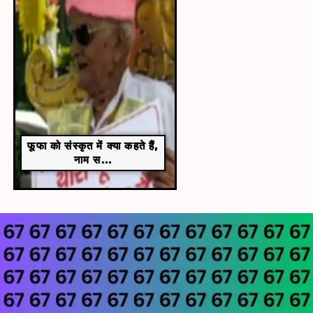
फूफा को संस्कृत में क्या कहते हैं,
नाम स...