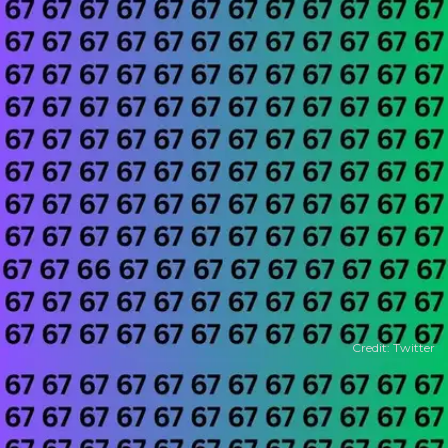
Credit: Twitter