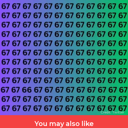
Credit: Twitter
You may also like