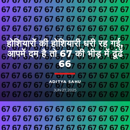
होशियारों की होशियारी धरी रह गई,
आपमें दम है तो 67 की भीड़ में ढूंढें
66
ADITYA SAHU
JUN 27, 2025