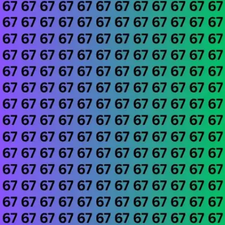
इस चैलेंज को पूरा करने के लिए आपको चाहिए तो 8 सेकंड का
टाइम ले लीजिए।