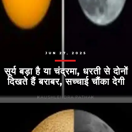
JUN 27, 2025
सूर्य बड़ा है या चंद्रमा, धरती से दोनों
दिखते हैं बराबर, सच्चाई चौंका देगी
KAUSHLENDRA PATHAK