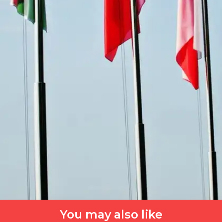
You may also like