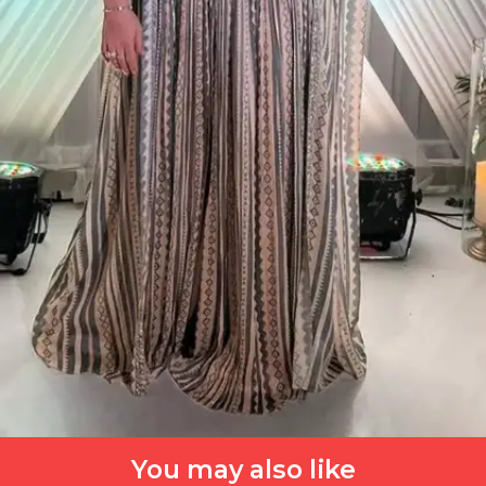
You may also like
​एथनिक वियर​