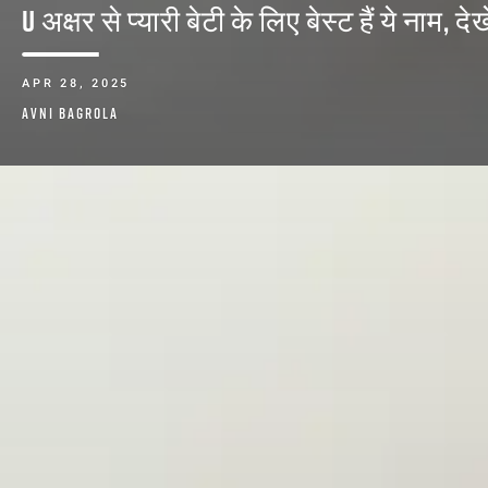
​U अक्षर से प्यारी बेटी के लिए बेस्ट हैं ये नाम, 
APR 28, 2025
AVNI BAGROLA