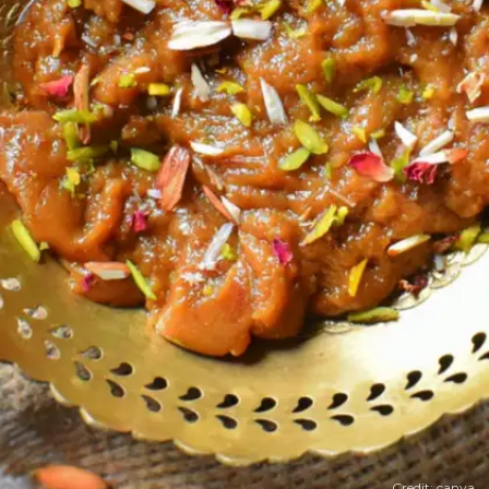
Credit: canva