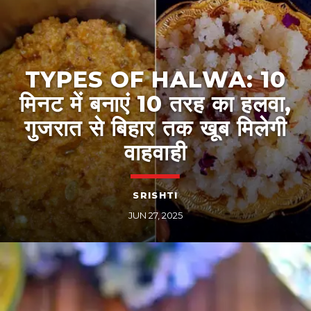
TYPES OF HALWA: 10
मिनट में बनाएं 10 तरह का हलवा,
गुजरात से बिहार तक खूब मिलेगी
वाहवाही
SRISHTI
JUN 27, 2025