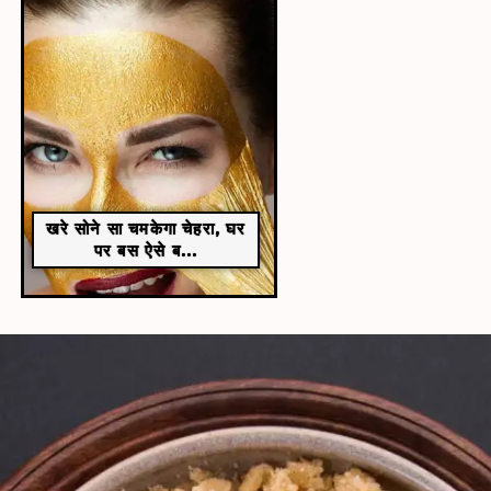
खरे सोने सा चमकेगा चेहरा, घर
पर बस ऐसे ब...