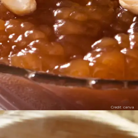
Credit: canva