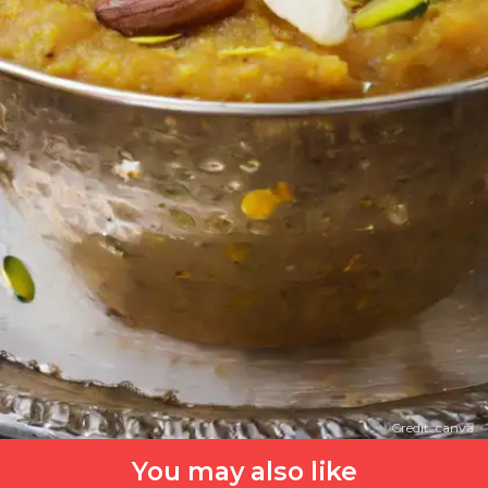
Credit: canva
You may also like