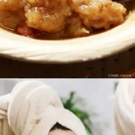
Credit: canva