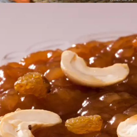
​राजगिरा का हलवा ​
राजगिरा का हलवा लोग व्रत में भी खाते हैं। ये टेस्ट में भी बेस्ट
होता है।