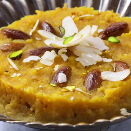
घर पर गेंहू के आटे से बना हलवा भी स्वाद में बेहतरीन होता है। इसे
आप बस आटा, चीनी, घी और पानी से बना सकते हैं।