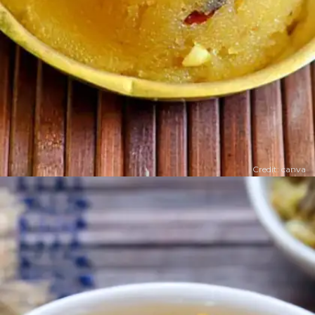
Credit: canva