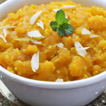
​सूजी का हलवा​
सूजी का हलवा स्वाद में जबरदस्त होता है। इसे सूजी, चीनी, घी से
बनाया जाता है।