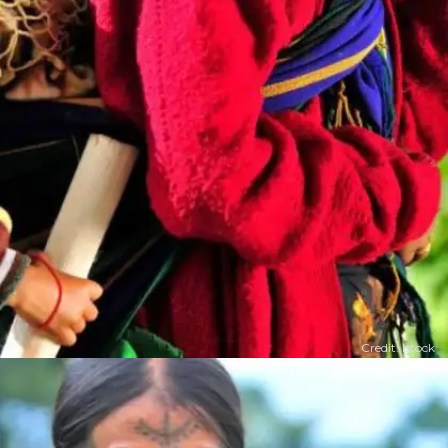
Credit: Istock