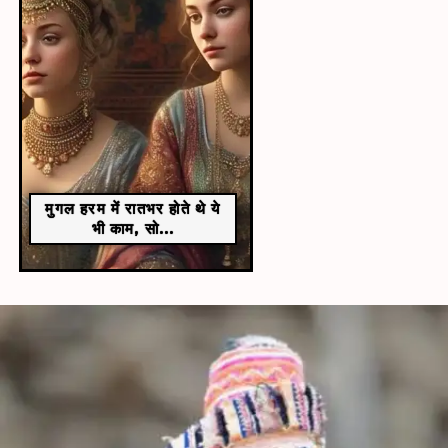
मुगल हरम में रातभर होते थे ये
भी काम, सो...