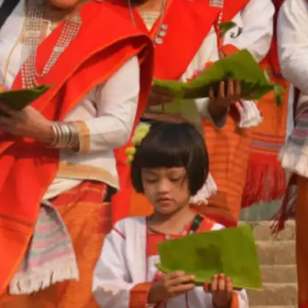
एक रिपोर्ट के अनुसार खासी जनजाति में पुरुष जब घर की किसी
सबसे छोटी बेटी से विवाह करता है तो दुल्हन को नहीं बल्कि दूल्हे को
घर छोड़ना पड़ता है।