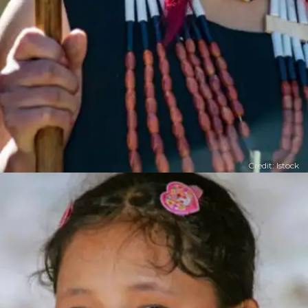
Credit: Istock