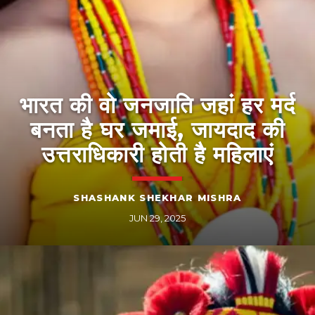
भारत की वो जनजाति जहां हर मर्द
बनता है घर जमाई, जायदाद की
उत्तराधिकारी होती है महिलाएं
SHASHANK SHEKHAR MISHRA
JUN 29, 2025