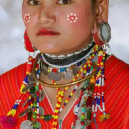
​​​पुरुष प्रधान समाज​​
​​दुनिया के अधिकांश देश में पुरुष प्रधान समाज है। घर की संपत्तियों
पर पहला अधिकार पुरुषों का होता है।