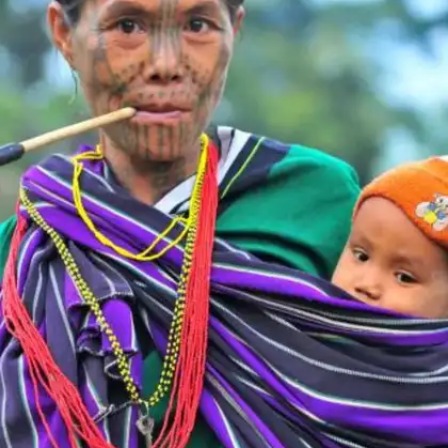
​​खासी जनजाति के लोग जंगल को देवताओं का घर मानते हैं। ​