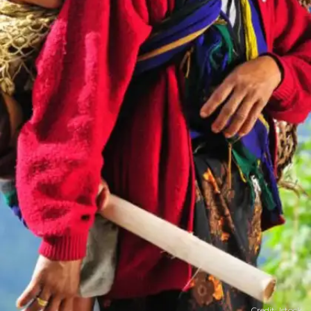
Credit: Istock