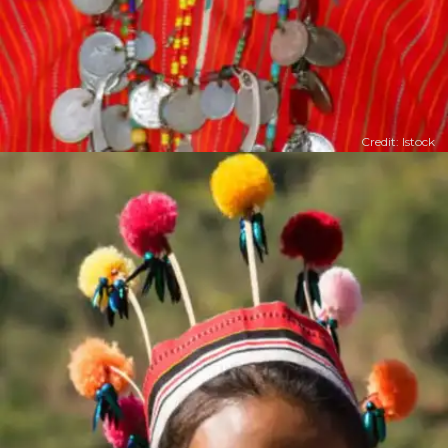
Credit: Istock
​​​लेकिन क्या आपको पता है भारत में रहने वाला एक समुदाय ऐसा
भी है जो महिला प्रधान समाज है।​​