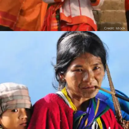
Credit: Istock
​​इतना ही नहीं घर की महिलाएं ही पारिवारिक संपत्ति की
उत्तराधिकारी होती है।​