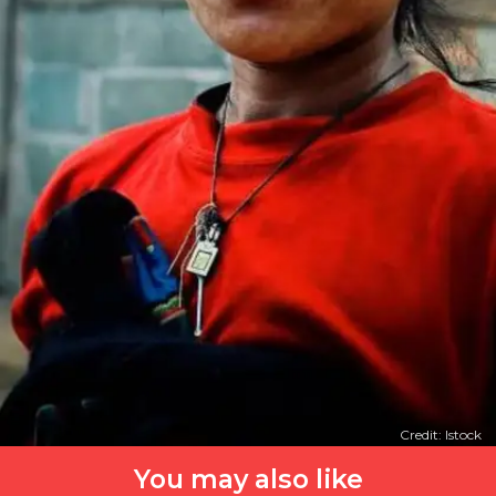
Credit: Istock
You may also like