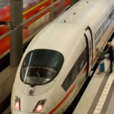
​​खासी जनजाति में जंगल को काटना और वन्य जीवों का शिकार
करना वर्जित है। ​