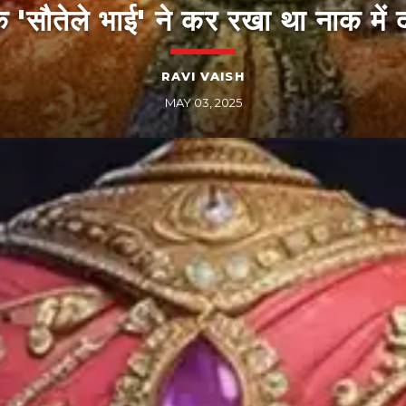
सौतेले भाई' ने कर रखा था नाक में द
RAVI VAISH
MAY 03, 2025