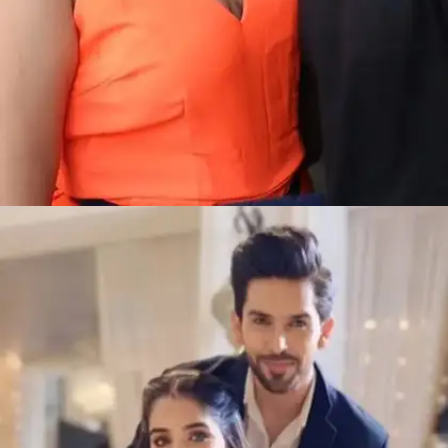
​प्रियंका अधवानी अंशुल पांडे ​
सीरियल 'ये रिश्ता क्या कहलाता है' के सेट पर ही प्रियंका अधवानी
और अंशुल पांडे को एक दूजे से प्यार हो गया था।