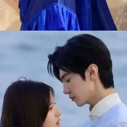
​शहजादा धामी प्रतीक्षा होनमुखे ​
रुमर्स थे कि शहजादा धामी और प्रतीक्षा होनमुखे एक दूजे के साथ
रिलेशनशिप में थे।