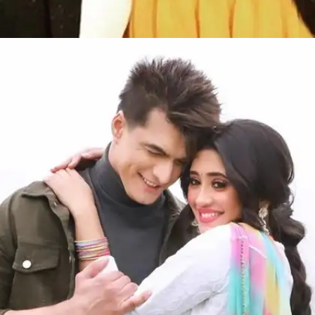
​रोहन मेहरा कांची सिंह ​
सीरियल 'ये रिश्ता क्या कहलाता है' के सेट पर रोहन मेहरा और
कांची सिंह भी प्यार में पड़ गए थे।