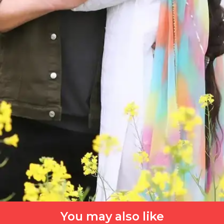
You may also like