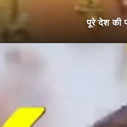
पूरे देश की 