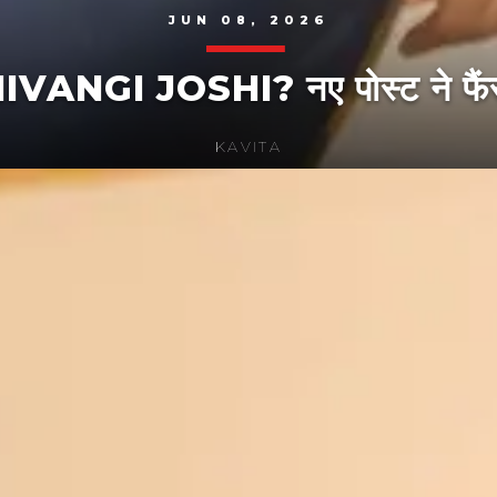
JUN 08, 2026
SHIVANGI JOSHI? नए पोस्ट ने फैं
KAVITA