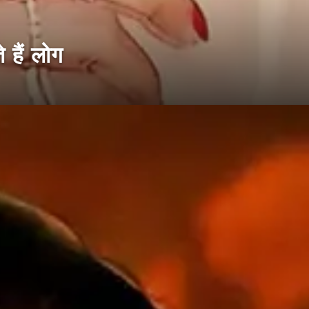
 हैं लोग