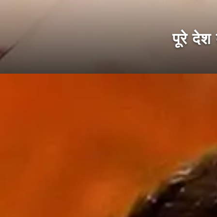
पूरे दे