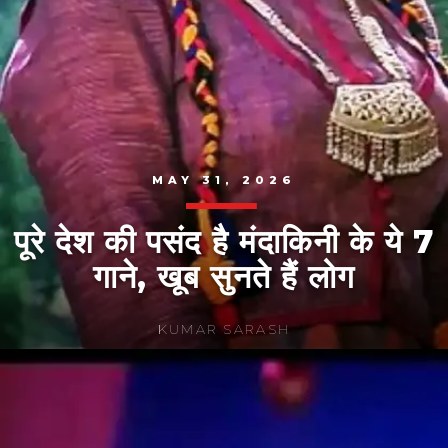
MAY 31, 2026
पूरे देश की पसंद है मंदाकिनी के ये 7
गाने, खूब सुनते हैं लोग
KUMAR SARASH