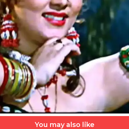
You may also like