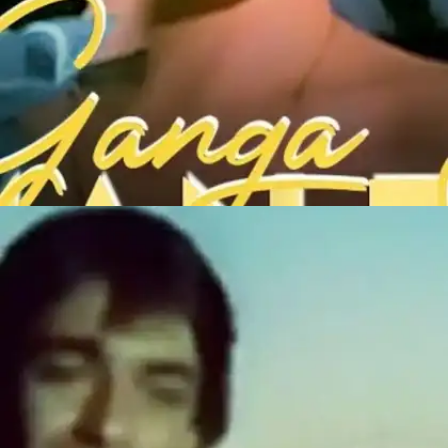
​​Ganga Jaisa Man Tera (गंगा जैसा मन तेरा)​​
इस गाने को लोग आज भी सुनते हैं।